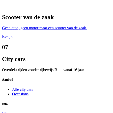
Scooter van de zaak
Geen auto, geen motor maar een scooter van de zaak.
Bekijk
07
City cars
Overdekt rijden zonder rijbewijs B — vanaf 16 jaar.
Aanbod
Alle city cars
Occasions
Info