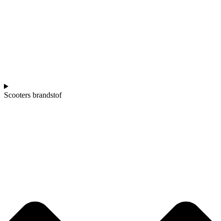
Scooters brandstof