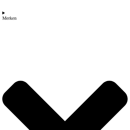
Merken