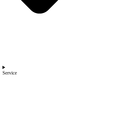
Service