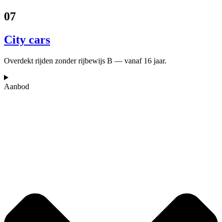
07
City cars
Overdekt rijden zonder rijbewijs B — vanaf 16 jaar.
Aanbod