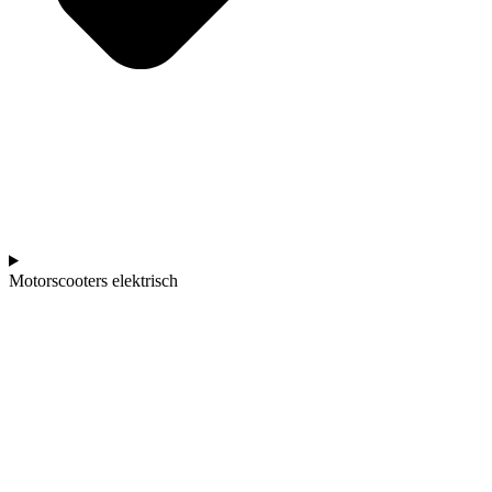
Motorscooters elektrisch