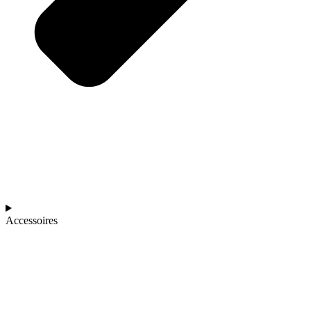
Accessoires