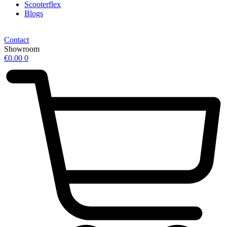
Scooterflex
Blogs
Contact
Showroom
€
0.00
0