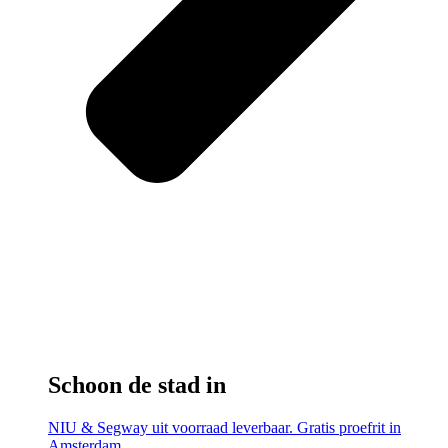
Schoon de stad in
NIU & Segway uit voorraad leverbaar. Gratis proefrit in
Amsterdam.