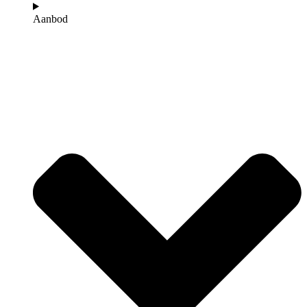
Aanbod