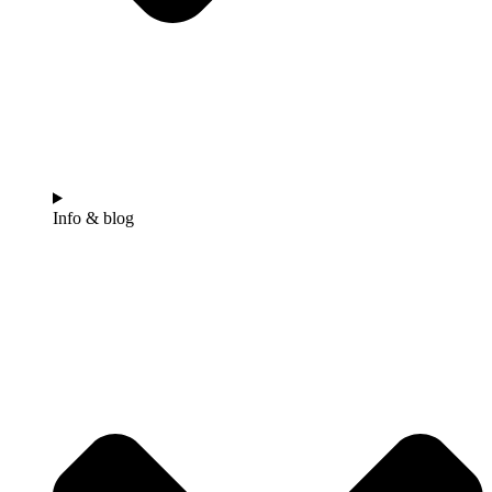
Info & blog