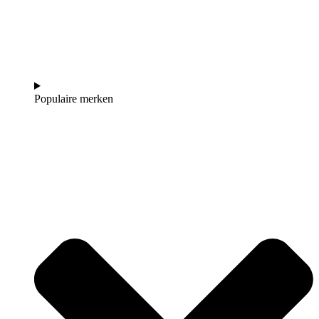
Populaire merken