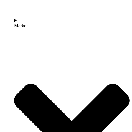
Merken