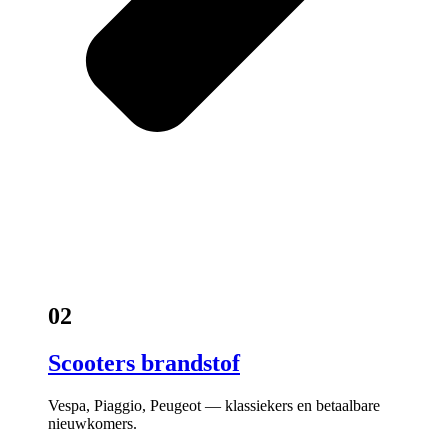
02
Scooters brandstof
Vespa, Piaggio, Peugeot — klassiekers en betaalbare
nieuwkomers.