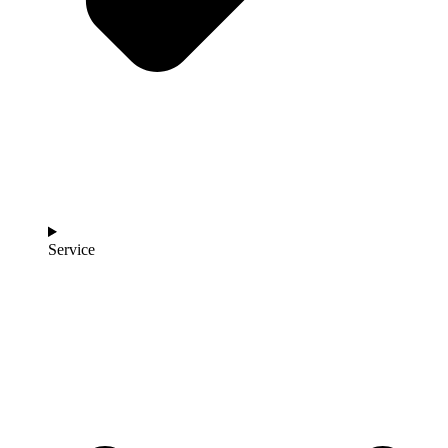
Service