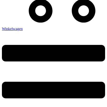
Winkelwagen