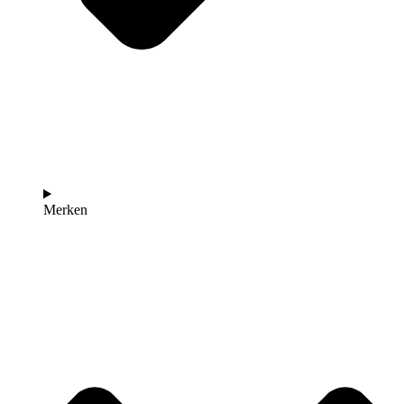
Merken