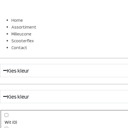
Home
Assortiment
Milieuzone
Scooterflex
Contact
Kies kleur
Kies kleur
Wit
(
0
)