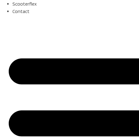
Scooterflex
Contact