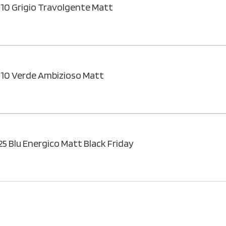
10 Grigio Travolgente Matt
310 Verde Ambizioso Matt
5 Blu Energico Matt Black Friday