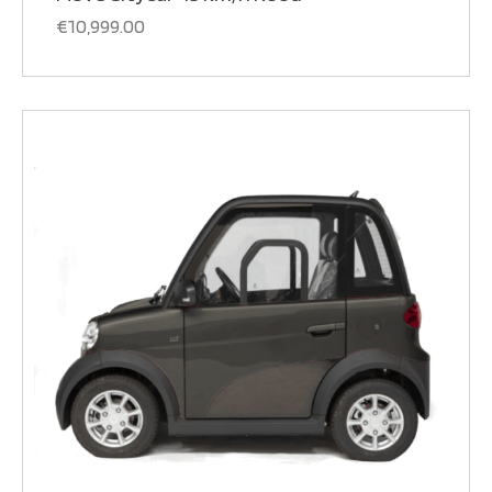
€
10,999.00