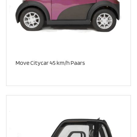
Move Citycar 45 km/h Paars