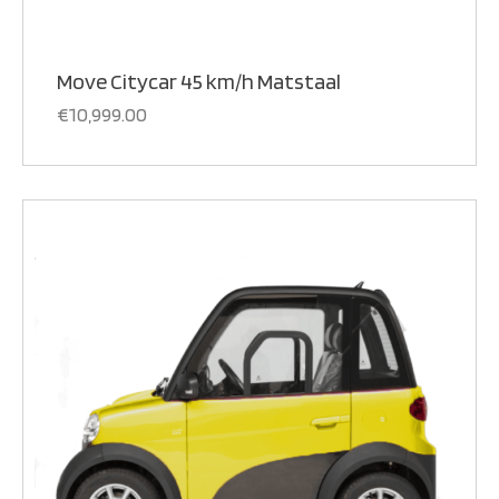
Move Citycar 45 km/h Matstaal
€
10,999.00