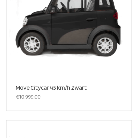
Move Citycar 45 km/h Zwart
€
10,999.00