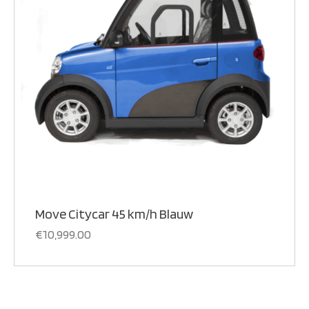
Move Citycar 45 km/h Blauw
€
10,999.00