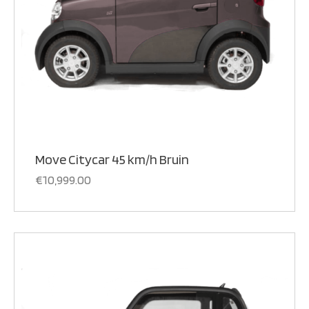
Move Citycar 45 km/h Bruin
€
10,999.00