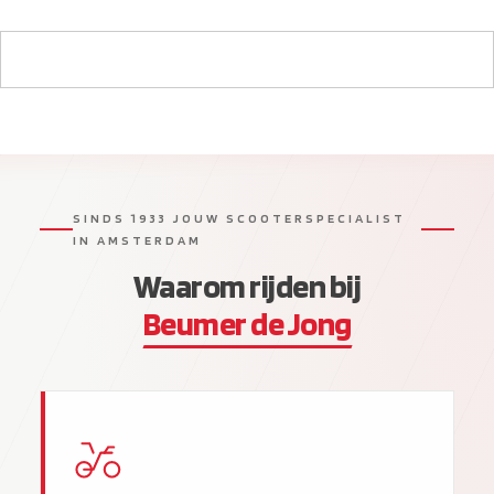
SINDS 1933 JOUW SCOOTERSPECIALIST
IN AMSTERDAM
Waarom rijden bij
Beumer de Jong