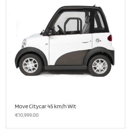
Move Citycar 45 km/h Wit
€
10,999.00