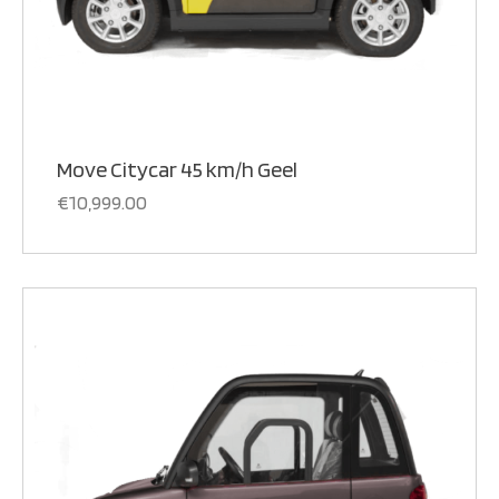
Move Citycar 45 km/h Geel
€
10,999.00