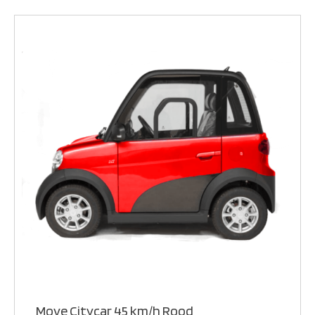
Move Citycar 45 km/h Rood