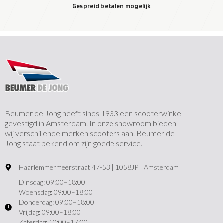
Gespreid betalen mogelijk
Beumer de Jong heeft sinds 1933 een scooterwinkel
gevestigd in Amsterdam. In onze showroom bieden
wij verschillende merken scooters aan. Beumer de
Jong staat bekend om zijn goede service.
Haarlemmermeerstraat 47-53 | 1058JP | Amsterdam
Dinsdag: 09:00–18:00
Woensdag: 09:00–18:00
Donderdag: 09:00–18:00
Vrijdag: 09:00–18:00
Zaterdag: 10:00–17:00