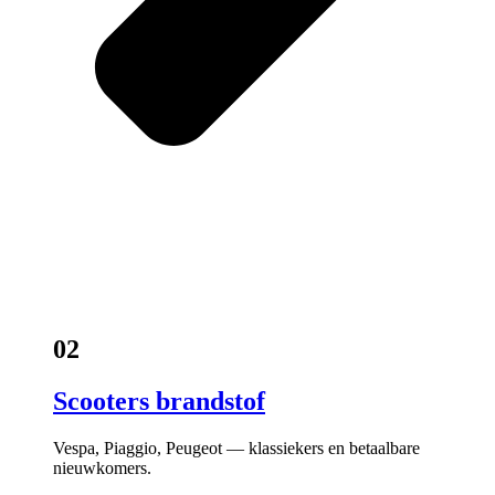
02
Scooters brandstof
Vespa, Piaggio, Peugeot — klassiekers en betaalbare
nieuwkomers.