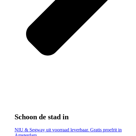
Schoon de stad in
NIU & Segway uit voorraad leverbaar. Gratis proefrit in
Amsterdam.