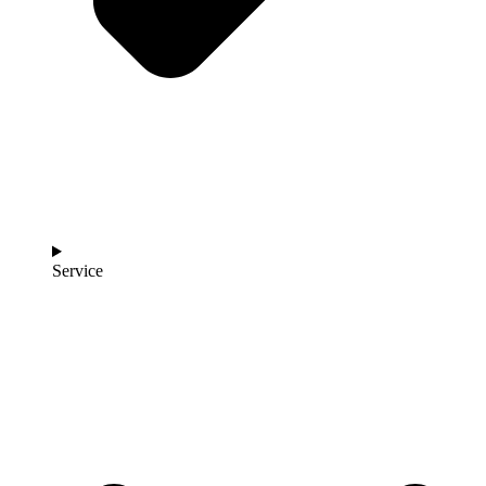
Service