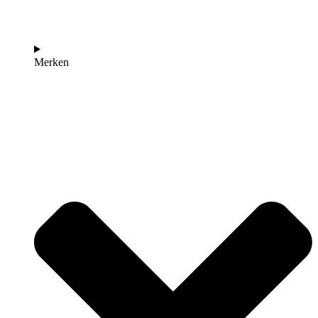
Merken