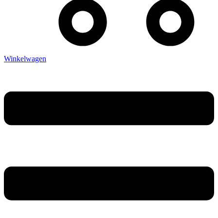
Winkelwagen