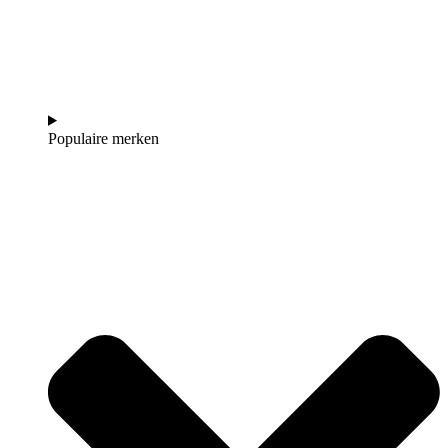
Populaire merken