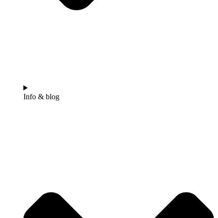
Info & blog