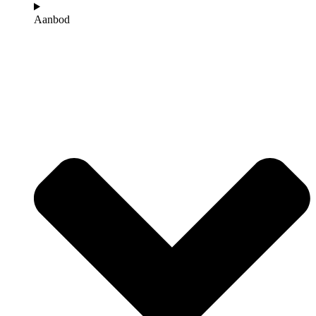
Aanbod