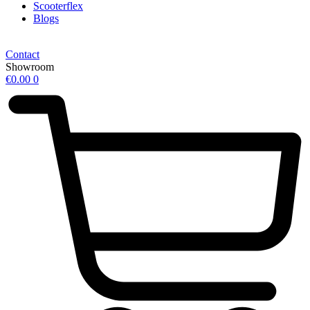
Scooterflex
Blogs
Contact
Showroom
€
0.00
0