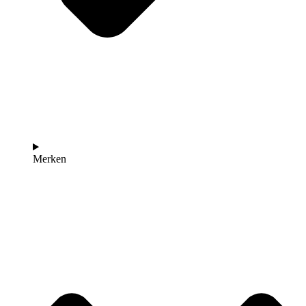
Merken