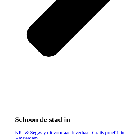
Schoon de stad in
NIU & Segway uit voorraad leverbaar. Gratis proefrit in
Amsterdam.