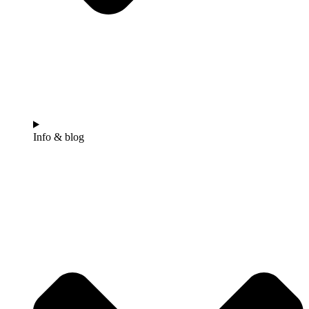
Info & blog