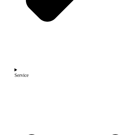
Service