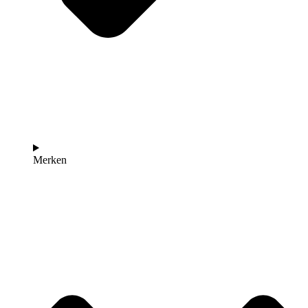
Merken