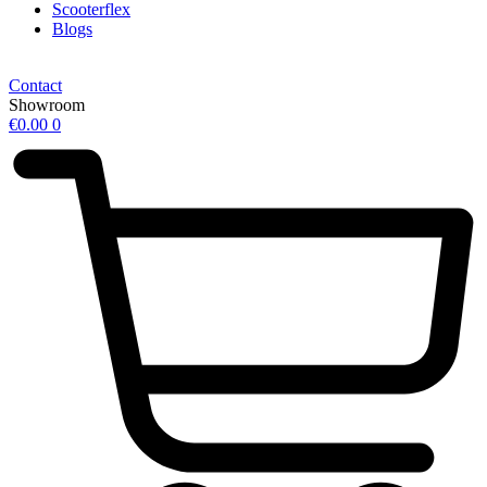
Scooterflex
Blogs
Contact
Showroom
€
0.00
0