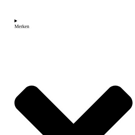
Merken