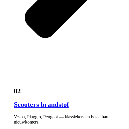
02
Scooters brandstof
Vespa, Piaggio, Peugeot — klassiekers en betaalbare
nieuwkomers.