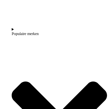
Populaire merken