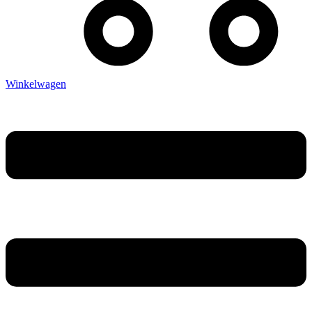
Winkelwagen