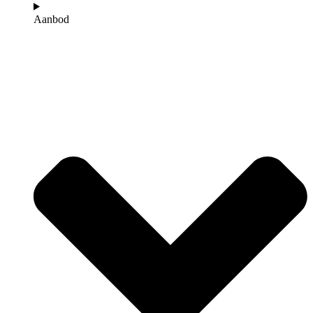
Aanbod