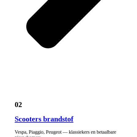
02
Scooters brandstof
Vespa, Piaggio, Peugeot — klassiekers en betaalbare