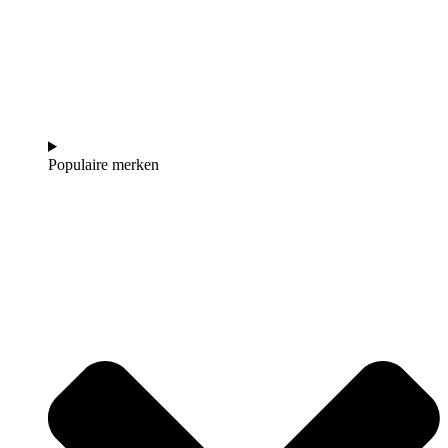
Populaire merken