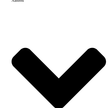
Aanbod