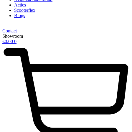
Acties
Scooterflex
Blogs
Contact
Showroom
€
0.00
0