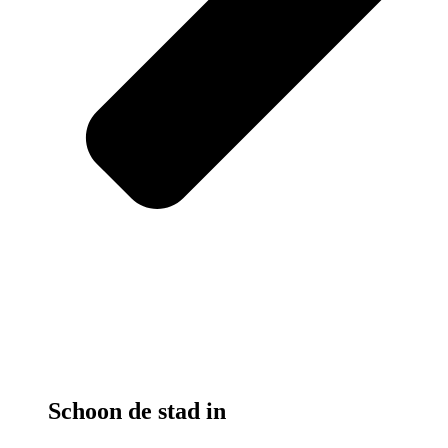
Schoon de stad in