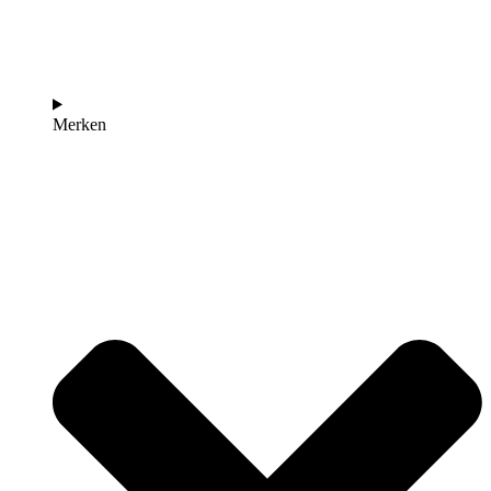
Merken