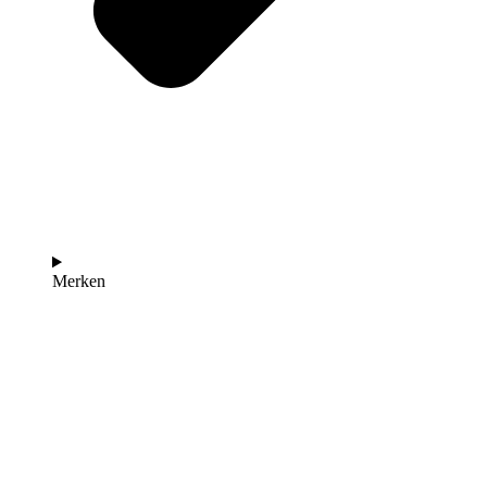
Merken