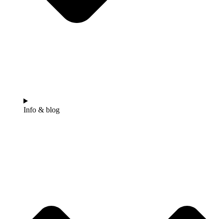
Info & blog