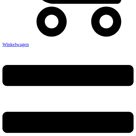
Winkelwagen