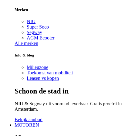
Merken
NIU
Super Soco
Segway
AGM Ecooter
Alle merken
Info & blog
Milieuzone
Toekomst van mobiliteit
Leasen vs kopen
Schoon de stad in
NIU & Segway uit voorraad leverbaar. Gratis proefrit in
Amsterdam.
Bekijk aanbod
MOTOREN