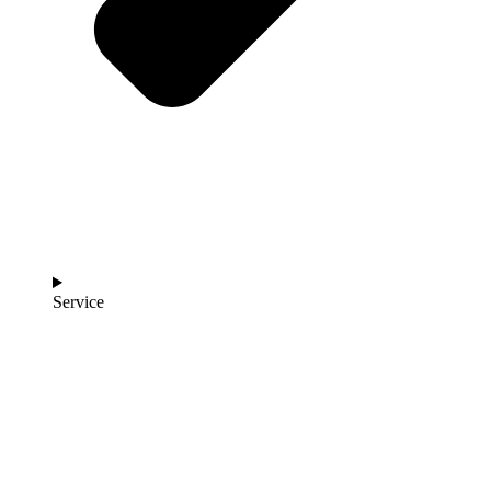
Service