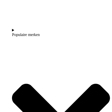
Populaire merken