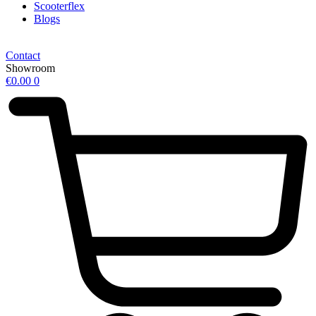
Scooterflex
Blogs
Contact
Showroom
€
0.00
0