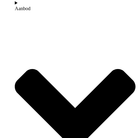
Aanbod