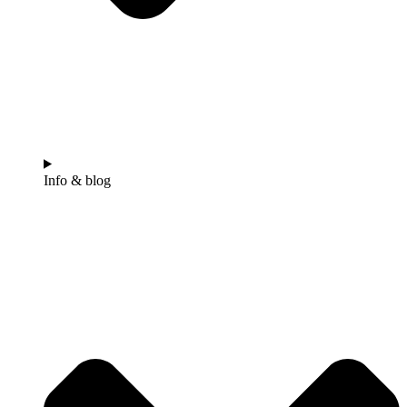
Info & blog