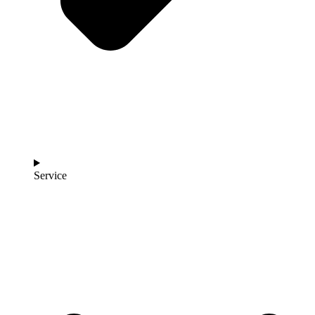
Service