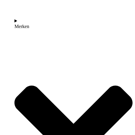
Merken