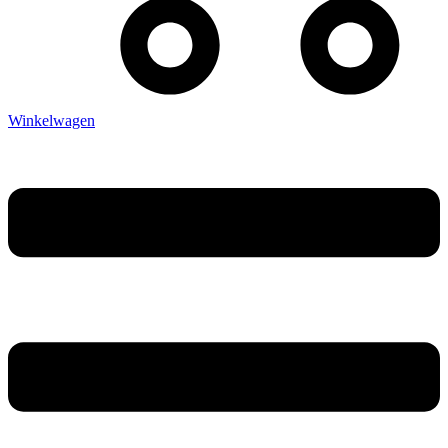
Winkelwagen