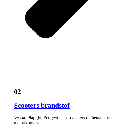
02
Scooters brandstof
Vespa, Piaggio, Peugeot — klassiekers en betaalbare
nieuwkomers.