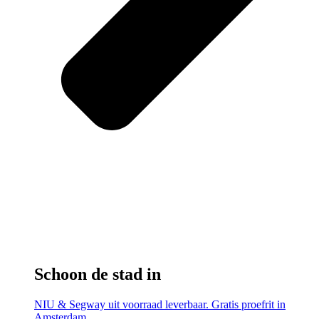
Schoon de stad in
NIU & Segway uit voorraad leverbaar. Gratis proefrit in
Amsterdam.