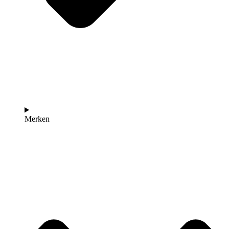
Merken