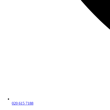
020 615 7188