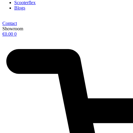
Scooterflex
Blogs
Contact
Showroom
€
0.00
0