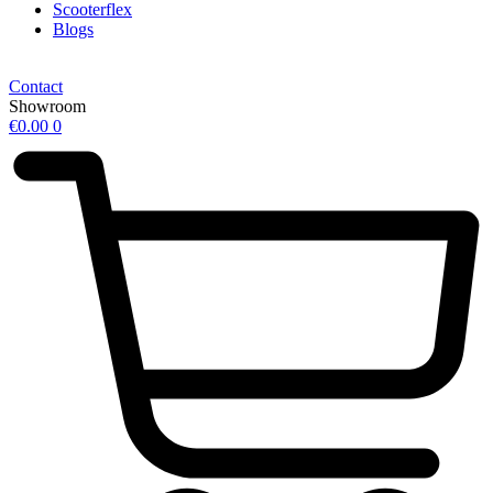
Scooterflex
Blogs
Contact
Showroom
€
0.00
0