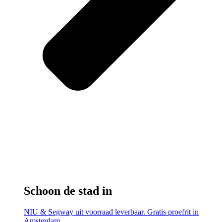
Schoon de stad in
NIU & Segway uit voorraad leverbaar. Gratis proefrit in
Amsterdam.