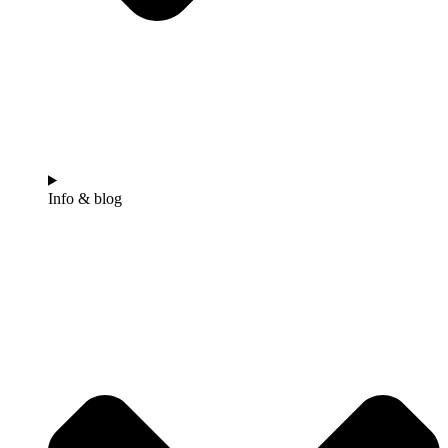
Info & blog