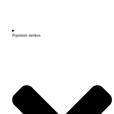
Populaire merken