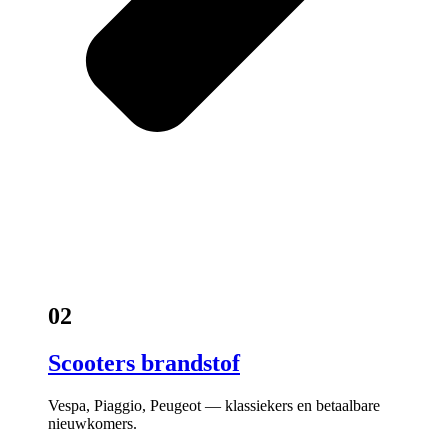
02
Scooters brandstof
Vespa, Piaggio, Peugeot — klassiekers en betaalbare
nieuwkomers.