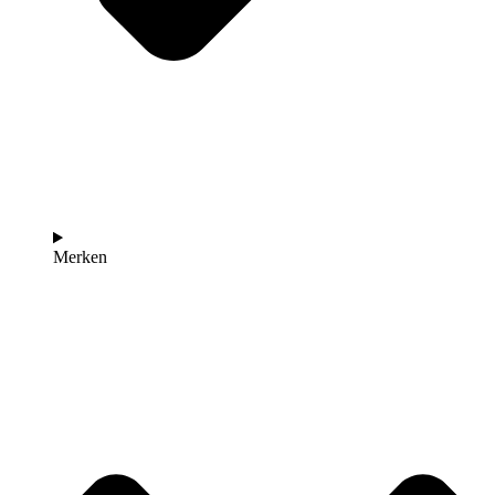
Merken