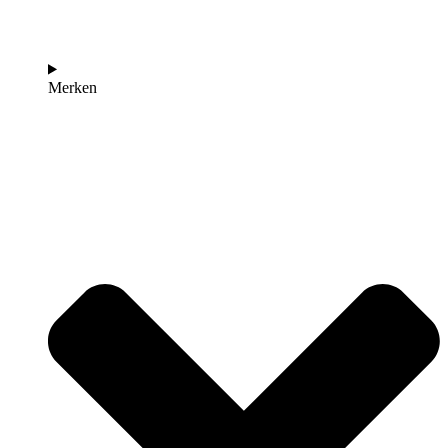
Merken