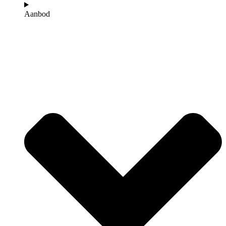
Aanbod