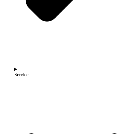
Service