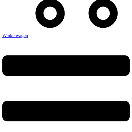
Winkelwagen