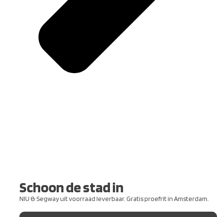
Schoon de stad in
NIU & Segway uit voorraad leverbaar. Gratis proefrit in Amsterdam.