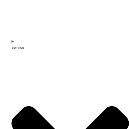
Service