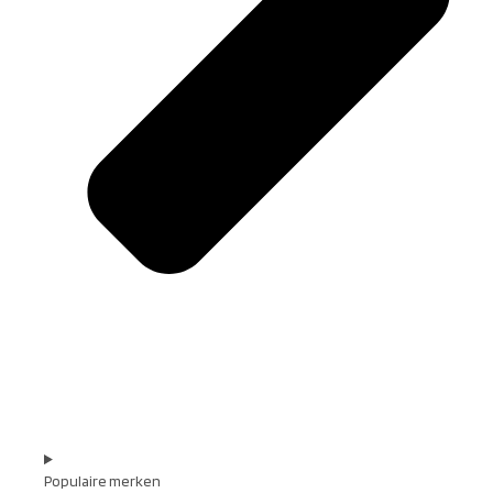
Populaire merken