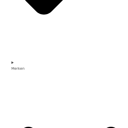
Merken