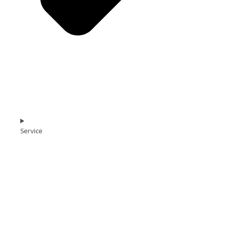
Service