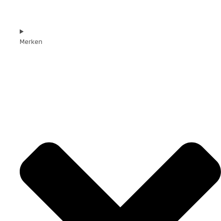
Merken