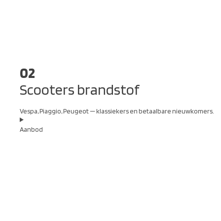
02
Scooters brandstof
Vespa, Piaggio, Peugeot — klassiekers en betaalbare nieuwkomers.
Aanbod