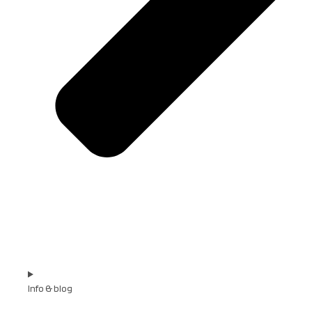
Info & blog