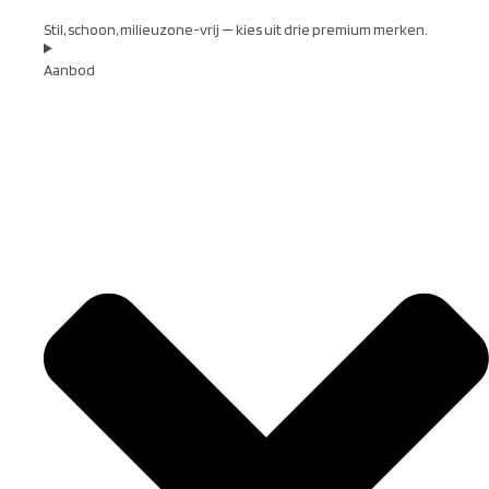
Stil, schoon, milieuzone-vrij — kies uit drie premium merken.
Aanbod