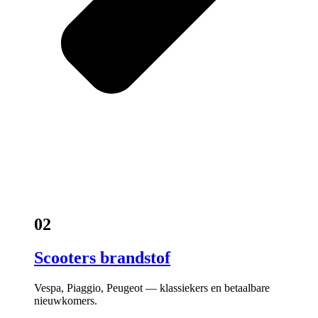
02
Scooters brandstof
Vespa, Piaggio, Peugeot — klassiekers en betaalbare
nieuwkomers.