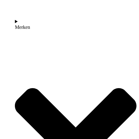
Merken