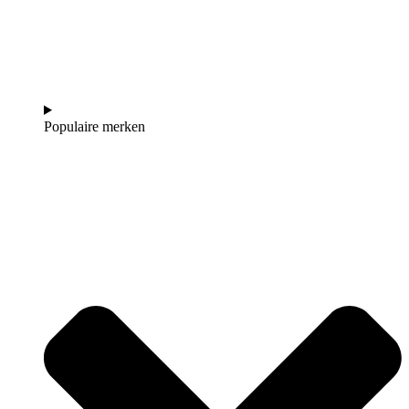
Populaire merken