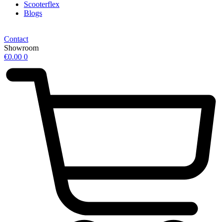
Scooterflex
Blogs
Contact
Showroom
€
0.00
0