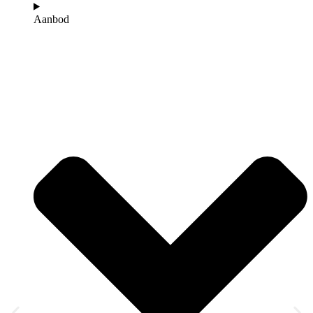
Aanbod