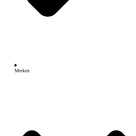
Merken