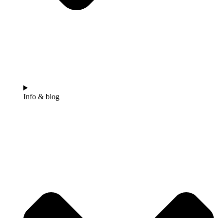
Info & blog