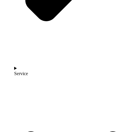
Service