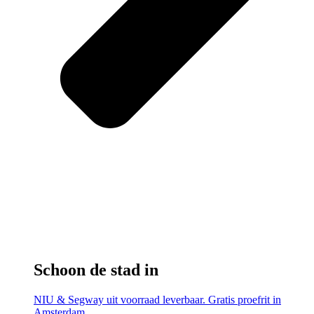
Schoon de stad in
NIU & Segway uit voorraad leverbaar. Gratis proefrit in
Amsterdam.