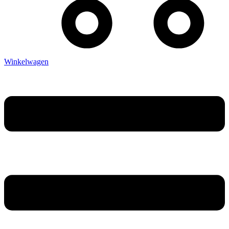
Winkelwagen