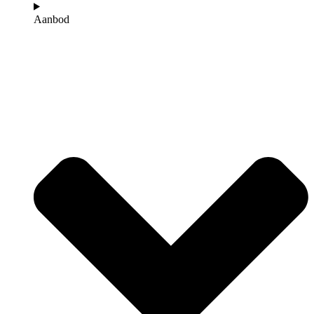
Aanbod