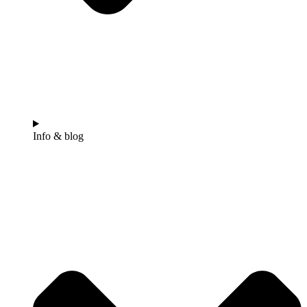
Info & blog