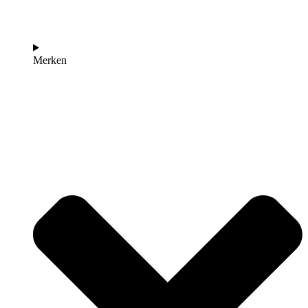
Merken