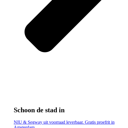
Schoon de stad in
NIU & Segway uit voorraad leverbaar. Gratis proefrit in
Amsterdam.