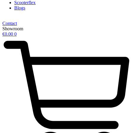
Scooterflex
Blogs
Contact
Showroom
€
0.00
0