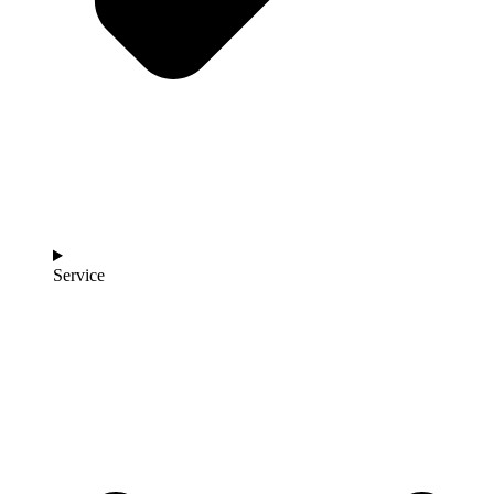
Service