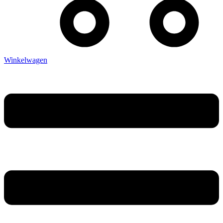
Winkelwagen