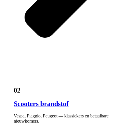
02
Scooters brandstof
Vespa, Piaggio, Peugeot — klassiekers en betaalbare
nieuwkomers.