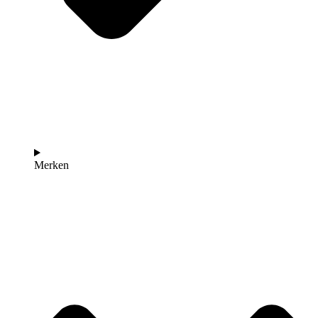
Merken