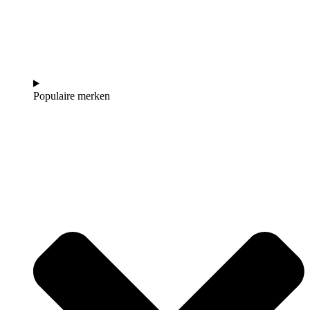
Populaire merken