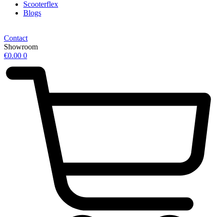
Scooterflex
Blogs
Contact
Showroom
€
0.00
0