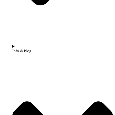
Info & blog