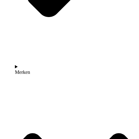
Merken