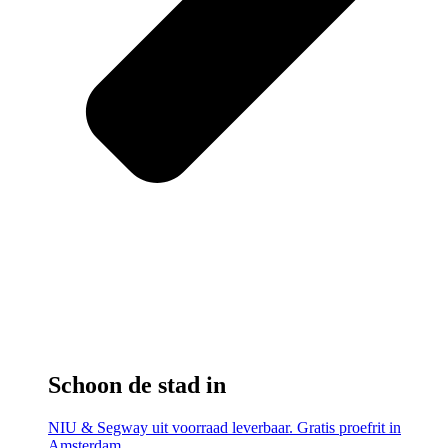
Schoon de stad in
NIU & Segway uit voorraad leverbaar. Gratis proefrit in
Amsterdam.