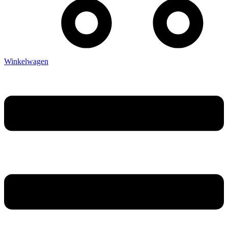
Winkelwagen