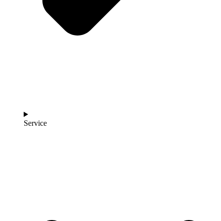
Service