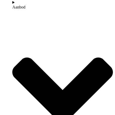
Aanbod