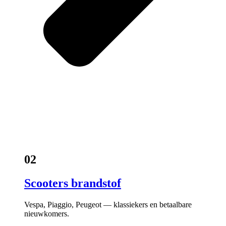
02
Scooters brandstof
Vespa, Piaggio, Peugeot — klassiekers en betaalbare
nieuwkomers.