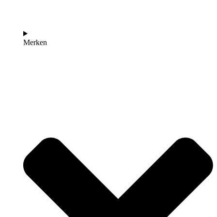
Merken