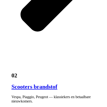
02
Scooters brandstof
Vespa, Piaggio, Peugeot — klassiekers en betaalbare
nieuwkomers.