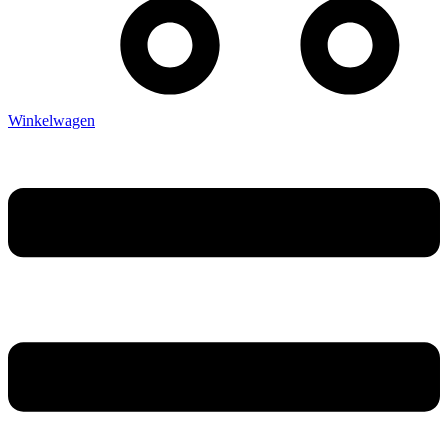
Winkelwagen