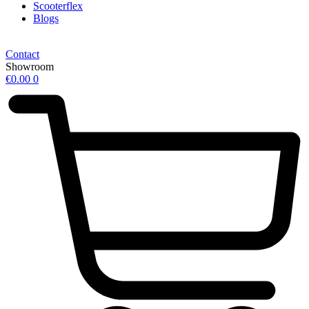
Scooterflex
Blogs
Contact
Showroom
€
0.00
0