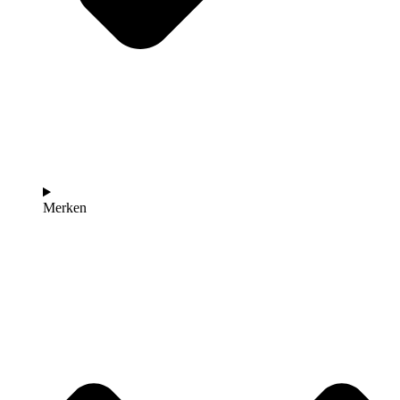
Merken