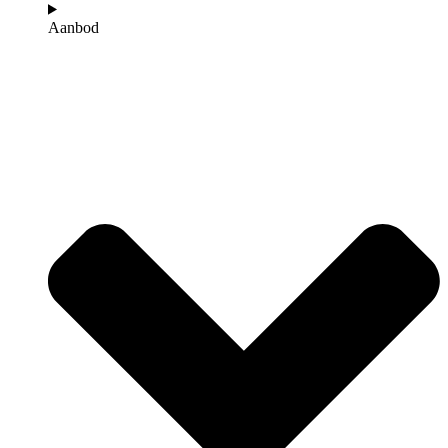
Aanbod