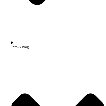
Info & blog