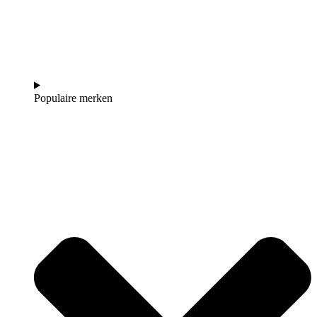
Populaire merken