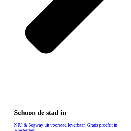
Schoon de stad in
NIU & Segway uit voorraad leverbaar. Gratis proefrit in
Amsterdam.