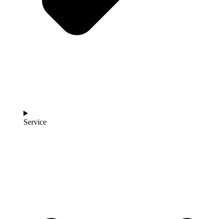
Service