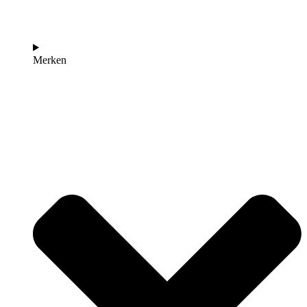
Merken