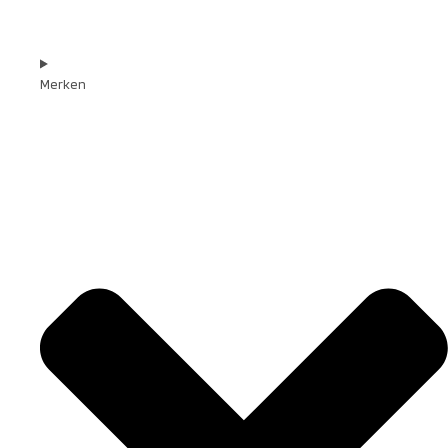
Merken