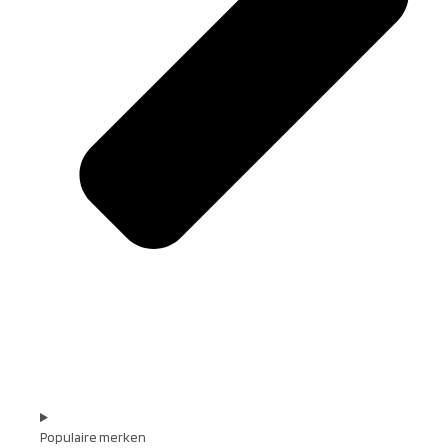
Populaire merken