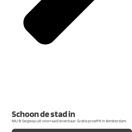
Schoon de stad in
NIU & Segway uit voorraad leverbaar. Gratis proefrit in Amsterdam.