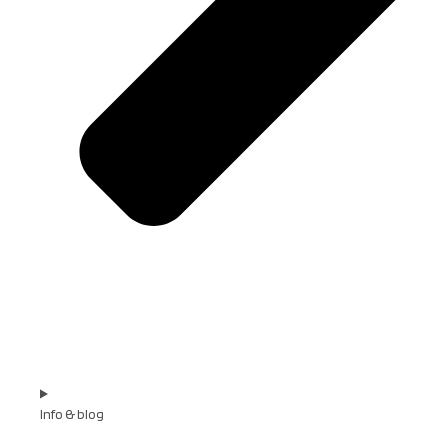
Info & blog