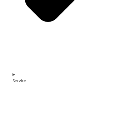
Service