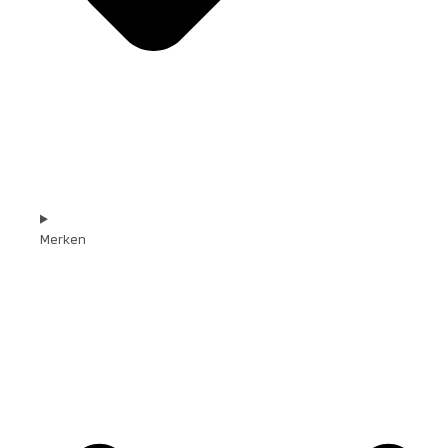
Merken