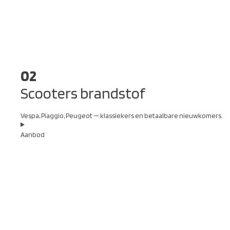
02
Scooters brandstof
Vespa, Piaggio, Peugeot — klassiekers en betaalbare nieuwkomers.
Aanbod