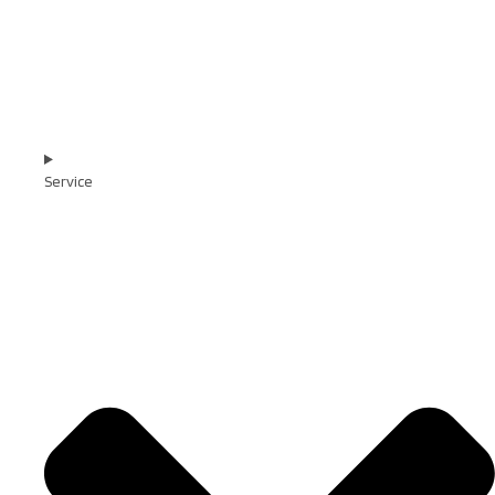
Service