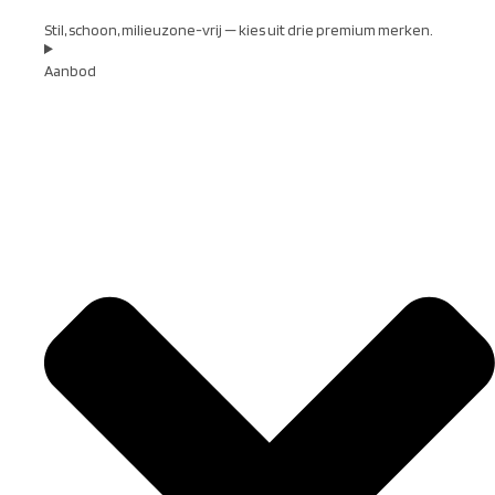
Stil, schoon, milieuzone-vrij — kies uit drie premium merken.
Aanbod