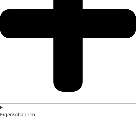
Eigenschappen