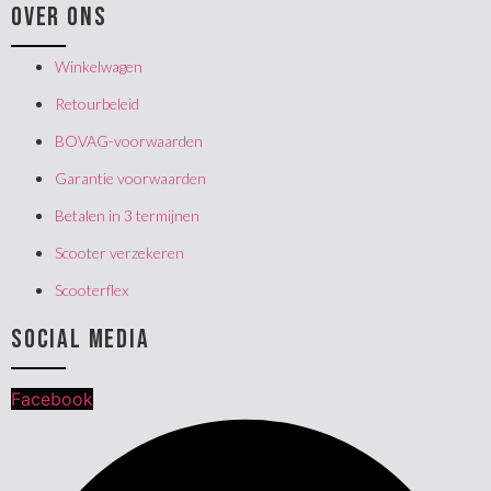
OVER ONS
Winkelwagen
Retourbeleid
BOVAG-voorwaarden
Garantie voorwaarden
Betalen in 3 termijnen
Scooter verzekeren
Scooterflex
SOCIAL MEDIA
Facebook