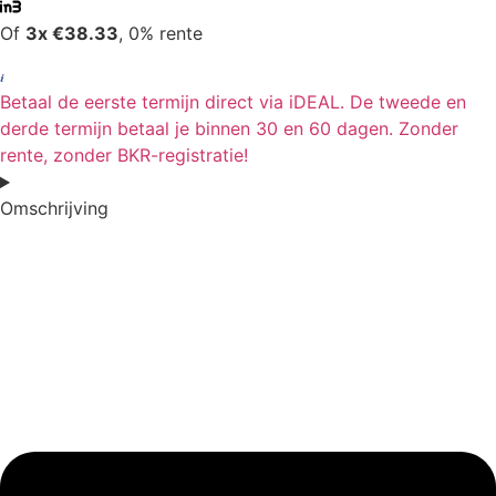
Of
3x €38.33
, 0% rente
Betaal de eerste termijn direct via iDEAL. De tweede en
derde termijn betaal je binnen 30 en 60 dagen. Zonder
rente, zonder BKR-registratie!
Omschrijving