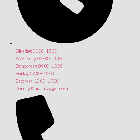
Dinsdag: 09:00–18:00
Woensdag: 09:00–18:00
Donderdag: 09:00–18:00
Vrijdag: 09:00–18:00
Zaterdag: 10:00–17:00
Zondag & maandag gesloten