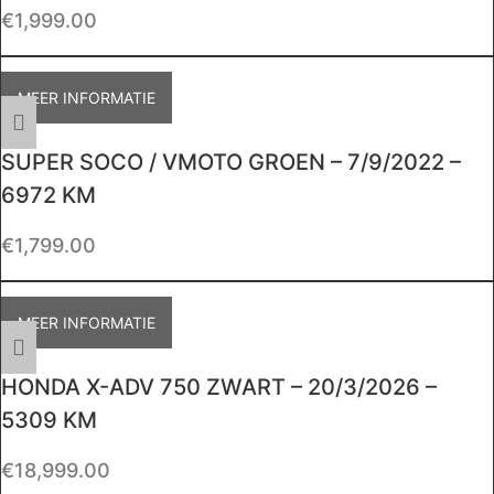
€
1,999.00
MEER INFORMATIE
SUPER SOCO / VMOTO GROEN – 7/9/2022 –
6972 KM
€
1,799.00
MEER INFORMATIE
HONDA X-ADV 750 ZWART – 20/3/2026 –
5309 KM
€
18,999.00