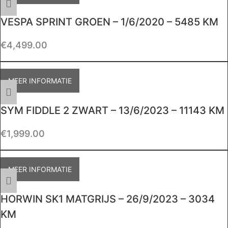
VESPA SPRINT GROEN – 1/6/2020 – 5485 KM
€
4,499.00
MEER INFORMATIE
SYM FIDDLE 2 ZWART – 13/6/2023 – 11143 KM
€
1,999.00
MEER INFORMATIE
HORWIN SK1 MATGRIJS – 26/9/2023 – 3034
KM