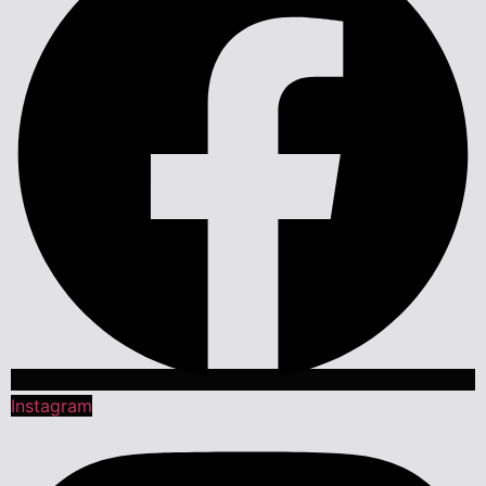
Instagram