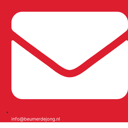
info@beumerdejong.nl