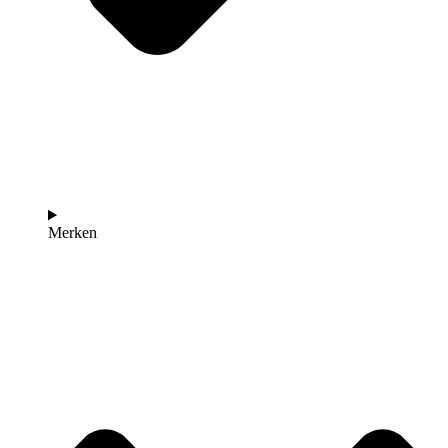
Merken