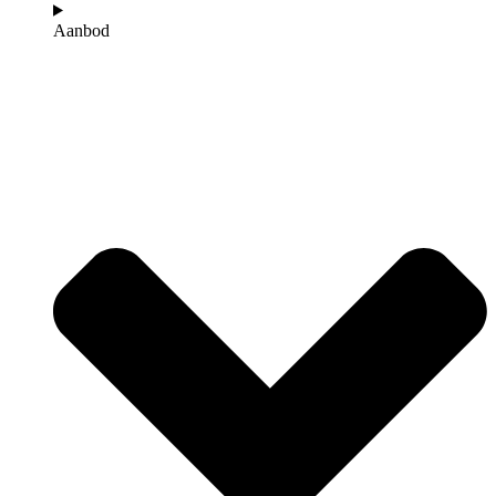
Aanbod