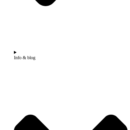
Info & blog