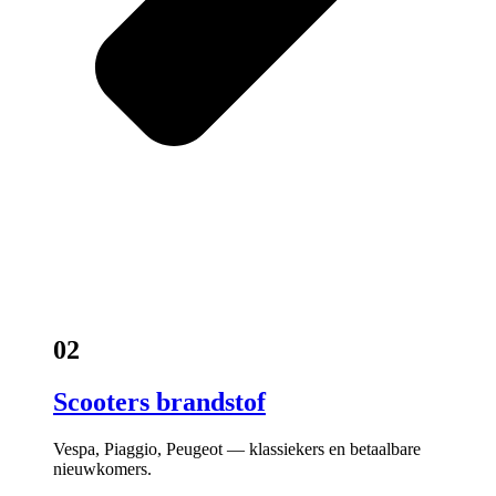
02
Scooters brandstof
Vespa, Piaggio, Peugeot — klassiekers en betaalbare
nieuwkomers.