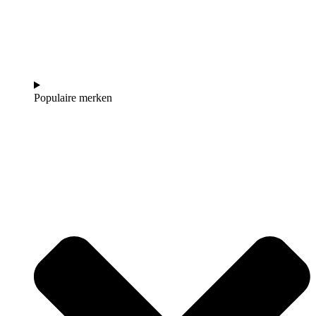
Populaire merken