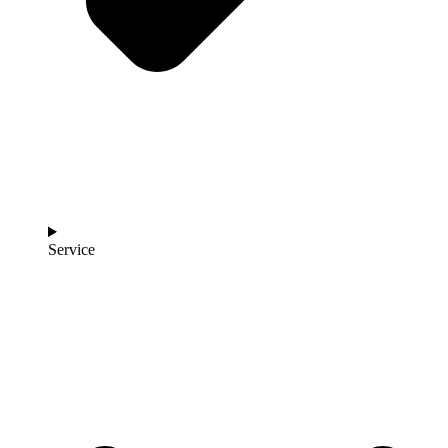
Service