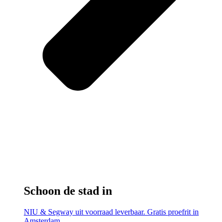
Schoon de stad in
NIU & Segway uit voorraad leverbaar. Gratis proefrit in
Amsterdam.