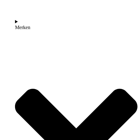
Merken