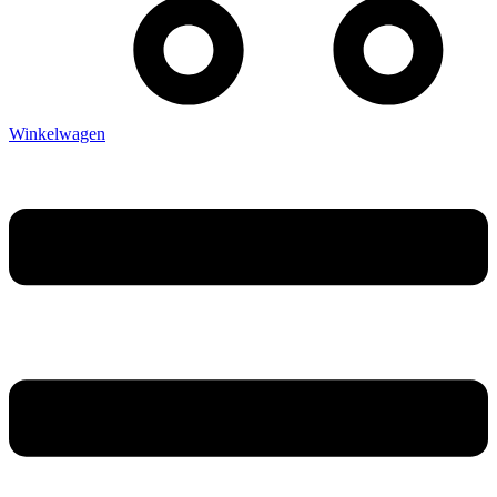
Winkelwagen