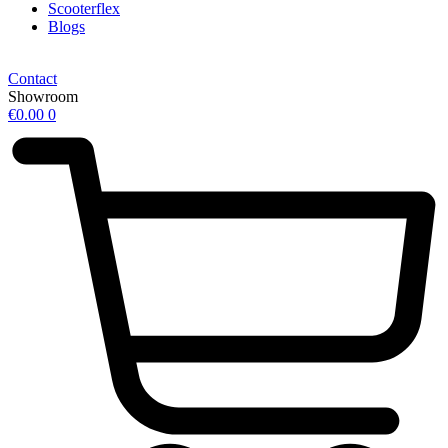
Scooterflex
Blogs
Contact
Showroom
€
0.00
0