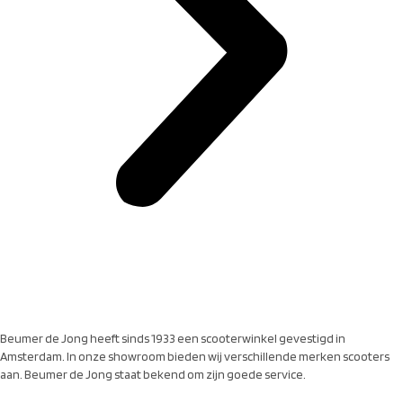
Beumer de Jong heeft sinds 1933 een scooterwinkel gevestigd in
Amsterdam. In onze showroom bieden wij verschillende merken scooters
aan. Beumer de Jong staat bekend om zijn goede service.