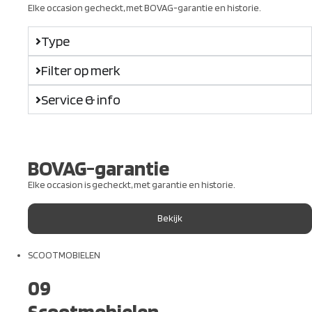
Elke occasion gecheckt, met BOVAG-garantie en historie.
Type
Filter op merk
Service & info
BOVAG-garantie
Elke occasion is gecheckt, met garantie en historie.
Bekijk
SCOOTMOBIELEN
09
Scootmobielen