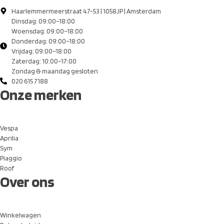
Haarlemmermeerstraat 47-53 | 1058JP | Amsterdam
Dinsdag: 09:00–18:00
Woensdag: 09:00–18:00
Donderdag: 09:00–18:00
Vrijdag: 09:00–18:00
Zaterdag: 10:00–17:00
Zondag & maandag gesloten
020 615 7188
Onze merken
Vespa
Aprilia
Sym
Piaggio
Roof
Over ons
Winkelwagen