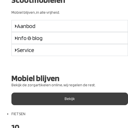
Mobiel blijven, in alle vrijheid.
Aanbod
Info & blog
Service
Mobiel blijven
Bekijk de zorgartikelen online, wij regelen de rest.
Bekijk
FIETSEN
10