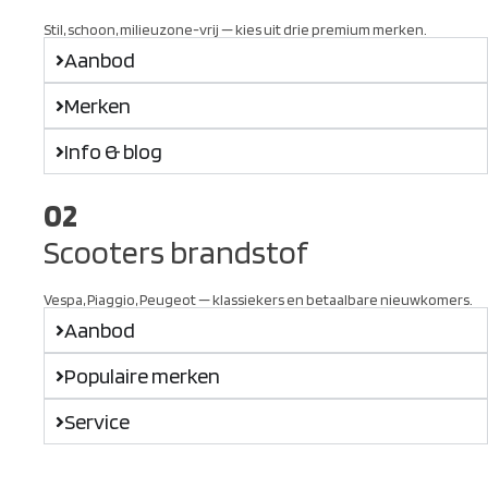
Stil, schoon, milieuzone-vrij — kies uit drie premium merken.
Aanbod
Merken
Info & blog
02
Scooters brandstof
Vespa, Piaggio, Peugeot — klassiekers en betaalbare nieuwkomers.
Aanbod
Populaire merken
Service