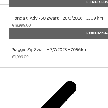
MEER INFORMA
Honda X-Adv 750 Zwart – 20/3/2026 – 5309 km
€
18,999.00
MEER INFORMA
Piaggio Zip Zwart – 7/7/2023 – 7056 km
€
1,999.00