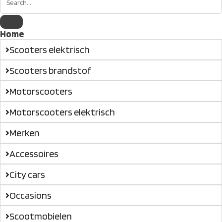
Home
Scooters elektrisch
Scooters brandstof
Motorscooters
Motorscooters elektrisch
Merken
Accessoires
City cars
Occasions
Scootmobielen