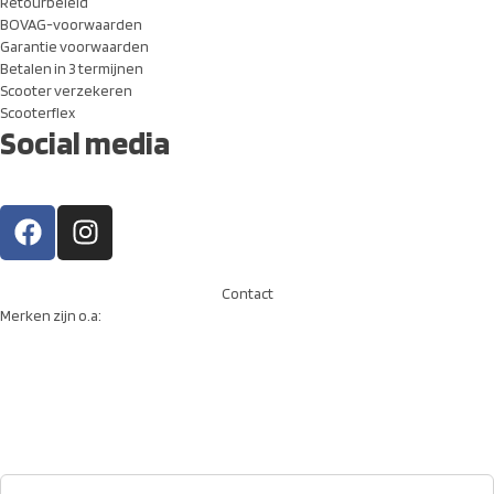
Retourbeleid
BOVAG-voorwaarden
Garantie voorwaarden
Betalen in 3 termijnen
Scooter verzekeren
Scooterflex
Social media
Contact
Merken zijn o.a: