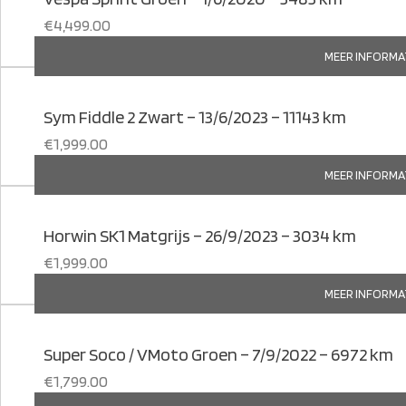
€
4,499.00
MEER INFORMA
Sym Fiddle 2 Zwart – 13/6/2023 – 11143 km
€
1,999.00
MEER INFORMA
Horwin SK1 Matgrijs – 26/9/2023 – 3034 km
€
1,999.00
MEER INFORMA
Super Soco / VMoto Groen – 7/9/2022 – 6972 km
€
1,799.00