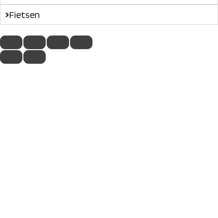
Fietsen