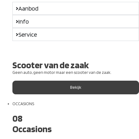
Aanbod
Info
Service
Scooter van de zaak
Geen auto, geen motor maar een scooter van de zaak.
Bekijk
OCCASIONS
08
Occasions