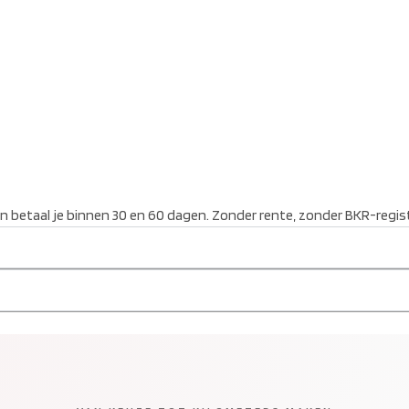
jn betaal je binnen 30 en 60 dagen. Zonder rente, zonder BKR-regist