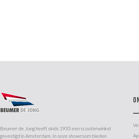
O
Ve
Beumer de Jong heeft sinds 1933 een scooterwinkel
Apr
gevestigd in Amsterdam. In onze showroom bieden