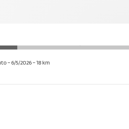
uto – 6/5/2026 – 18 km