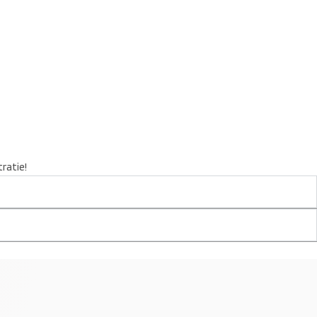
ratie!