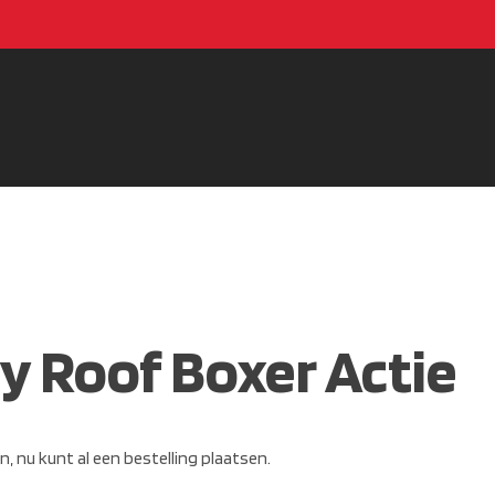
ay Roof Boxer Actie
n, nu kunt al een bestelling plaatsen.