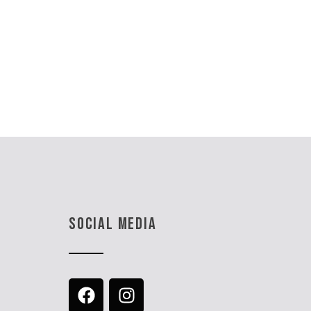
SOCIAL MEDIA