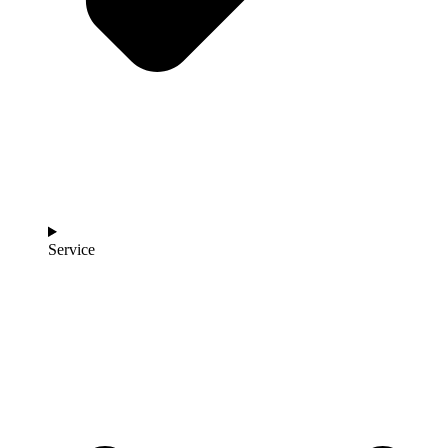
Service