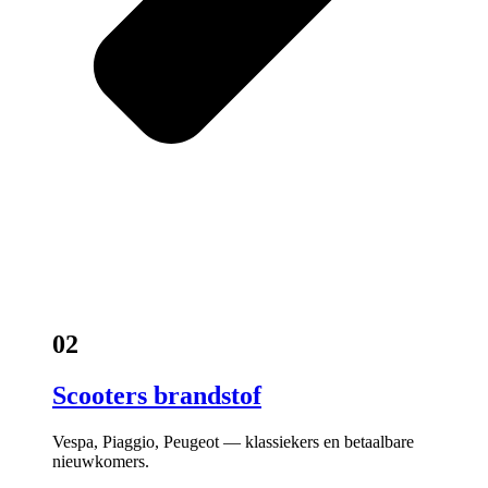
02
Scooters brandstof
Vespa, Piaggio, Peugeot — klassiekers en betaalbare
nieuwkomers.