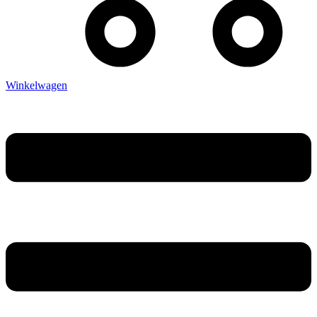
Winkelwagen