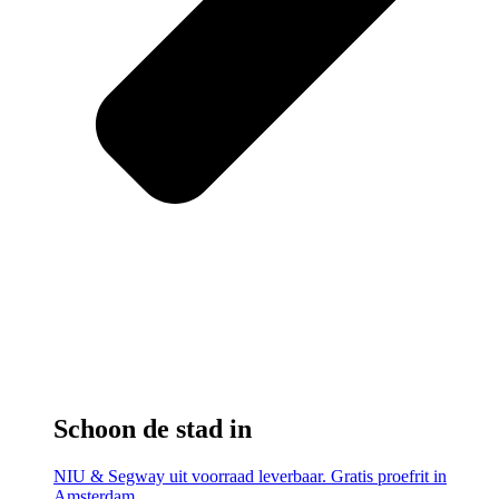
Schoon de stad in
NIU & Segway uit voorraad leverbaar. Gratis proefrit in
Amsterdam.