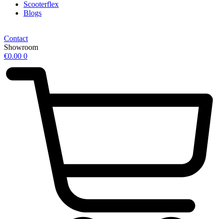
Scooterflex
Blogs
Contact
Showroom
€
0.00
0