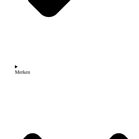
Merken