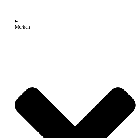
Merken