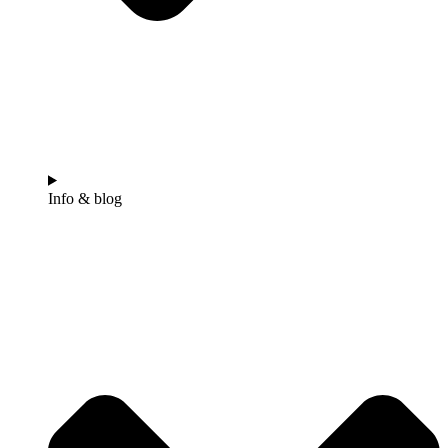
Info & blog