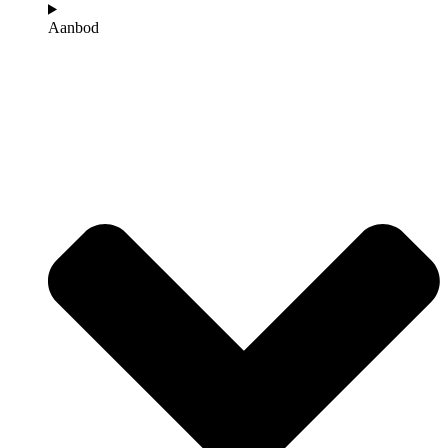
Aanbod