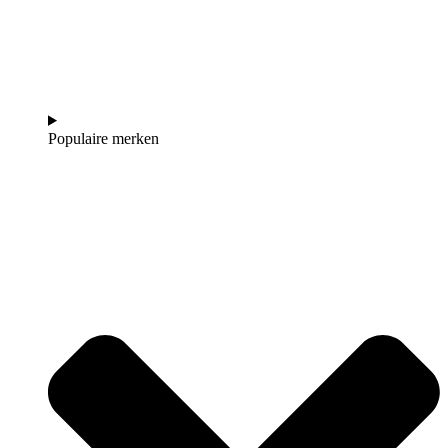
Populaire merken