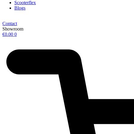
Scooterflex
Blogs
Contact
Showroom
€
0.00
0