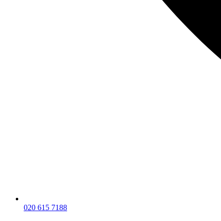
020 615 7188