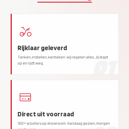
Rijklaar geleverd
01
Tanken, instellen, kenteken: wij regelen alles. Jij stapt
op en rijdt weg.
Direct uit voorraad
100+ scooters op showroom. Vandaag gezien, morgen