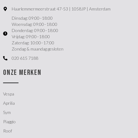
Haarlemmermeerstraat 47-53 | 1058JP | Amsterdam
Dinsdag: 09:00–18:00
Woensdag: 09:00–18:00
Donderdag: 09:00–18:00
Vrijdag: 09:00–18:00
Zaterdag: 10:00–17:00
Zondag & maandag gesloten
020 615 7188
ONZE MERKEN
Vespa
Aprilia
Sym
Piaggio
Roof