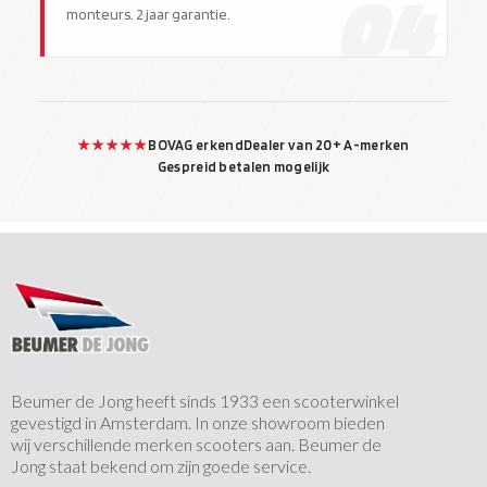
04
monteurs. 2 jaar garantie.
★★★★★
BOVAG erkend
Dealer van 20+ A-merken
Gespreid betalen mogelijk
Beumer de Jong heeft sinds 1933 een scooterwinkel
gevestigd in Amsterdam. In onze showroom bieden
wij verschillende merken scooters aan. Beumer de
Jong staat bekend om zijn goede service.