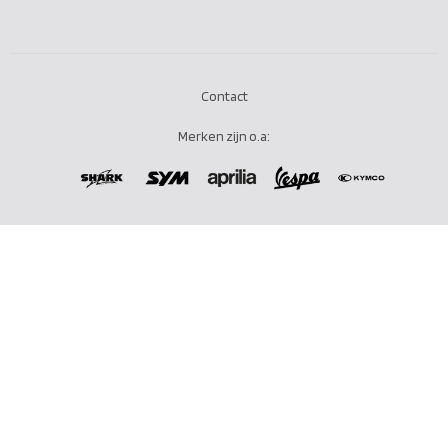
Contact
Merken zijn o.a: