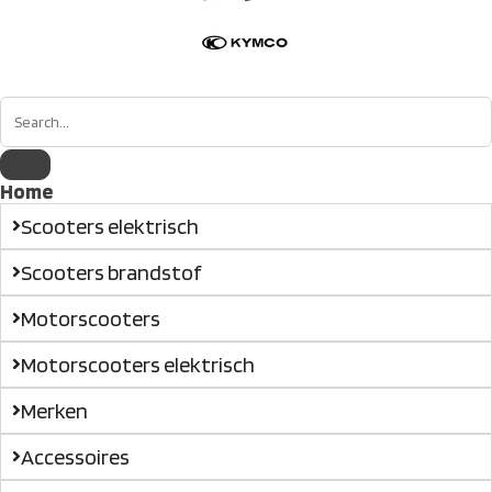
Home
Scooters elektrisch
Scooters brandstof
Motorscooters
Motorscooters elektrisch
Merken
Accessoires