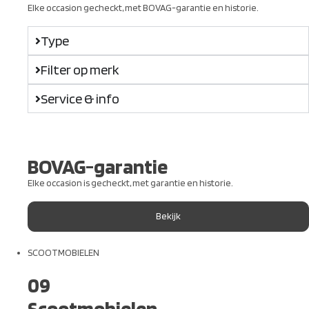
Elke occasion gecheckt, met BOVAG-garantie en historie.
Type
Filter op merk
Service & info
BOVAG-garantie
Elke occasion is gecheckt, met garantie en historie.
Bekijk
SCOOTMOBIELEN
09
Scootmobielen