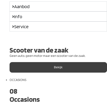
Aanbod
Info
Service
Scooter van de zaak
Geen auto, geen motor maar een scooter van de zaak.
Bekijk
OCCASIONS
08
Occasions