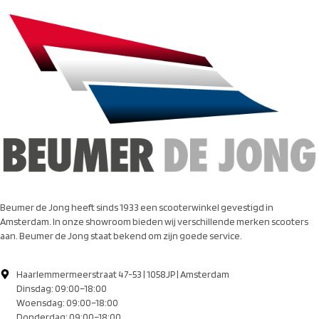
Beumer de Jong heeft sinds 1933 een scooterwinkel gevestigd in
Amsterdam. In onze showroom bieden wij verschillende merken scooters
aan. Beumer de Jong staat bekend om zijn goede service.
Haarlemmermeerstraat 47-53 | 1058JP | Amsterdam
Dinsdag: 09:00–18:00
Woensdag: 09:00–18:00
Donderdag: 09:00–18:00