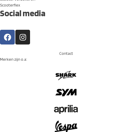
Scooterflex
Social media
Contact
Merken zijn o.a: