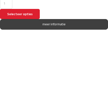
Selecteer opties
meer informatie