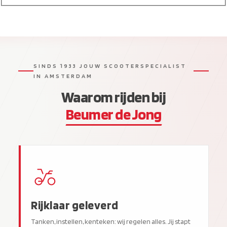
SINDS 1933 JOUW SCOOTERSPECIALIST
IN AMSTERDAM
Waarom rijden bij
Beumer de Jong
Rijklaar geleverd
Tanken, instellen, kenteken: wij regelen alles. Jij stapt