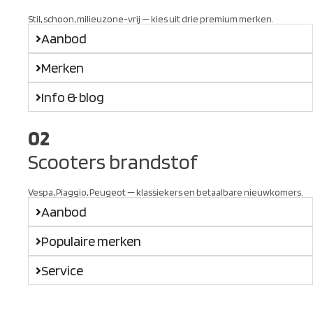
Stil, schoon, milieuzone-vrij — kies uit drie premium merken.
Aanbod
Merken
Info & blog
02
Scooters brandstof
Vespa, Piaggio, Peugeot — klassiekers en betaalbare nieuwkomers.
Aanbod
Populaire merken
Service