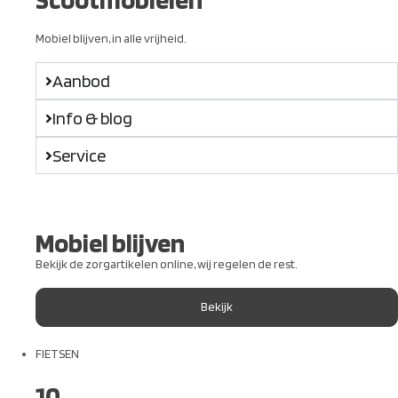
Mobiel blijven, in alle vrijheid.
Aanbod
Info & blog
Service
Mobiel blijven
Bekijk de zorgartikelen online, wij regelen de rest.
Bekijk
FIETSEN
10