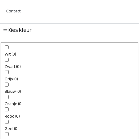
Contact
Kies kleur
Wit
(
0
)
Zwart
(
0
)
Grijs
(
0
)
Blauw
(
0
)
Oranje
(
0
)
Rood
(
0
)
Geel
(
0
)