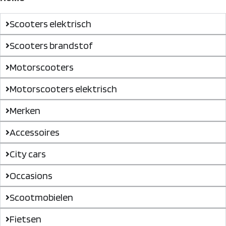
Scooters elektrisch
Scooters brandstof
Motorscooters
Motorscooters elektrisch
Merken
Accessoires
City cars
Occasions
Scootmobielen
Fietsen