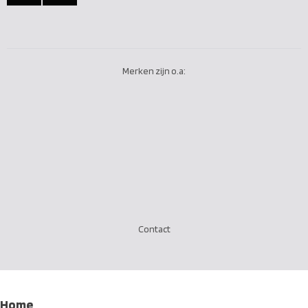
Merken zijn o.a:
Contact
Home