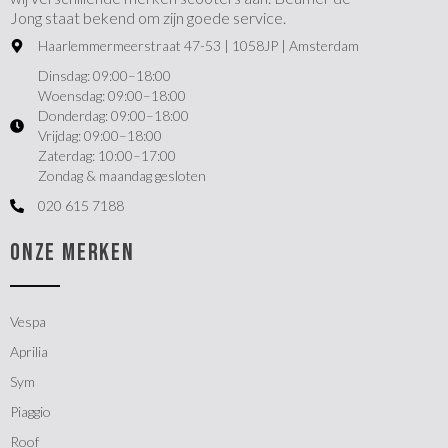
Jong staat bekend om zijn goede service.
Haarlemmermeerstraat 47-53 | 1058JP | Amsterdam
Dinsdag: 09:00–18:00
Woensdag: 09:00–18:00
Donderdag: 09:00–18:00
Vrijdag: 09:00–18:00
Zaterdag: 10:00–17:00
Zondag & maandag gesloten
020 615 7188
ONZE MERKEN
Vespa
Aprilia
Sym
Piaggio
Roof