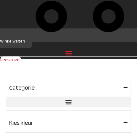
Winkelwagen
Lees meer
Categorie
Kies kleur