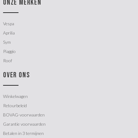
ONZE MERKEN
Vespa
Aprilia
Sym
Piaggio
Roof
OVER ONS
Winkelwagen
Retourbeleid
BOVAG-voorwaarden
Garantie voorwaarden
Betalen in 3 termijnen