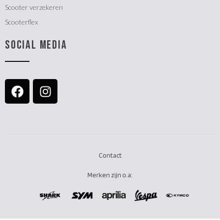
Scooter verzekeren
Scooterflex
SOCIAL MEDIA
Contact
Merken zijn o.a: