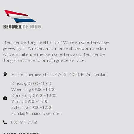
Beumer de Jong heeft sinds 1933 een scooterwinkel
gevestigd in Amsterdam. In onze showroom bieden
wij verschillende merken scooters aan. Beumer de
Jong staat bekend om zijn goede service.
Haarlemmermeerstraat 47-53 | 1058JP | Amsterdam
Dinsdag: 09:00–18:00
Woensdag: 09:00–18:00
Donderdag: 09:00–18:00
Vrijdag: 09:00–18:00
Zaterdag: 10:00–17:00
Zondag & maandag gesloten
020 615 7188