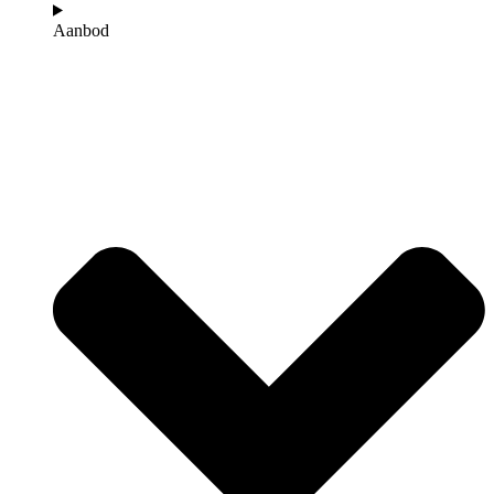
Aanbod