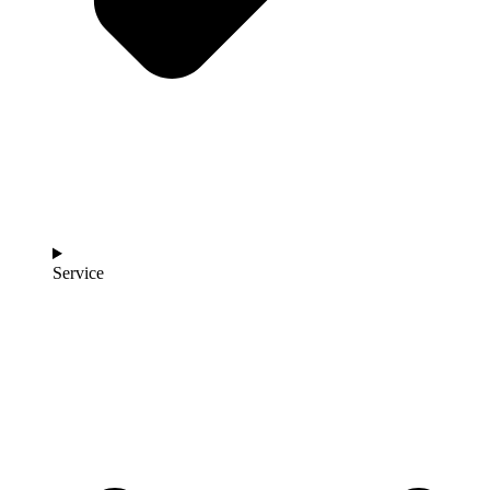
Service