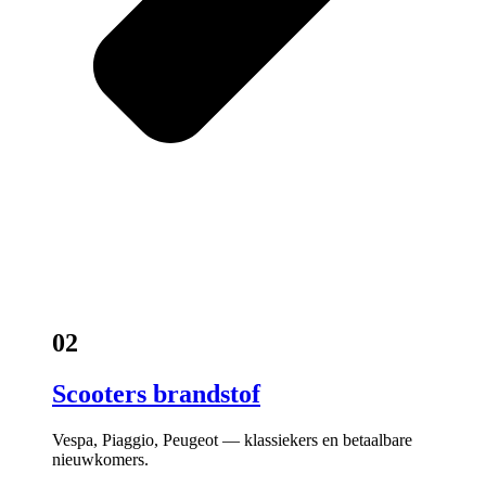
02
Scooters brandstof
Vespa, Piaggio, Peugeot — klassiekers en betaalbare
nieuwkomers.