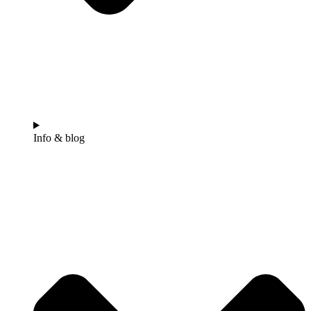
Info & blog