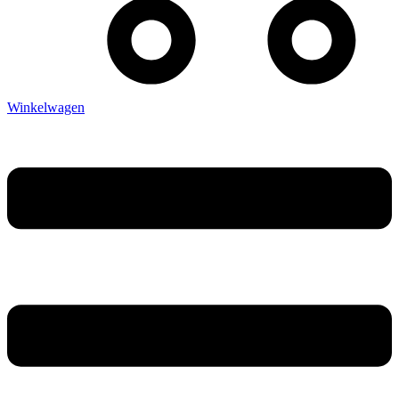
Winkelwagen