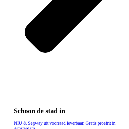
Schoon de stad in
NIU & Segway uit voorraad leverbaar. Gratis proefrit in
Amsterdam.