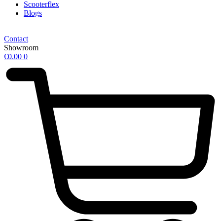
Scooterflex
Blogs
Contact
Showroom
€
0.00
0