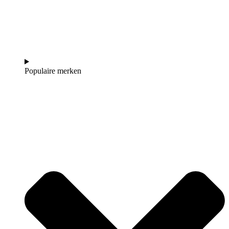
Populaire merken