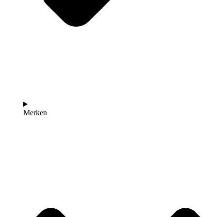
Merken