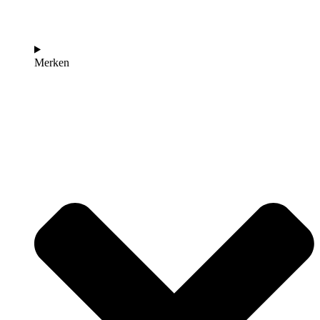
Merken