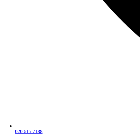
020 615 7188