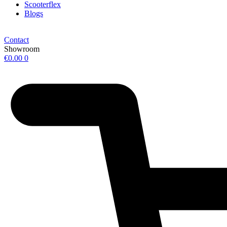
Scooterflex
Blogs
Contact
Showroom
€
0.00
0