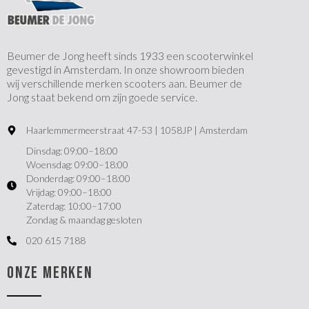
Beumer de Jong heeft sinds 1933 een scooterwinkel
gevestigd in Amsterdam. In onze showroom bieden
wij verschillende merken scooters aan. Beumer de
Jong staat bekend om zijn goede service.
Haarlemmermeerstraat 47-53 | 1058JP | Amsterdam
Dinsdag: 09:00–18:00
Woensdag: 09:00–18:00
Donderdag: 09:00–18:00
Vrijdag: 09:00–18:00
Zaterdag: 10:00–17:00
Zondag & maandag gesloten
020 615 7188
ONZE MERKEN