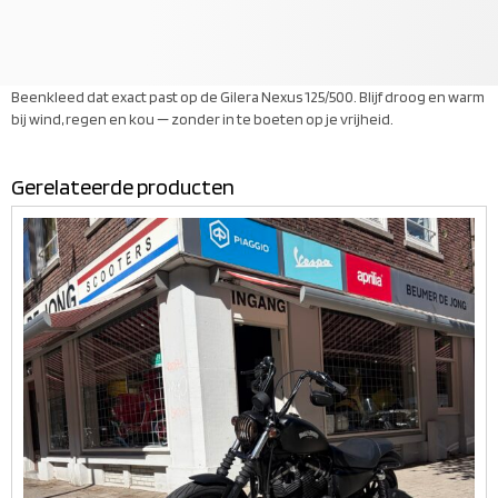
Beenkleed dat exact past op de Gilera Nexus 125/500. Blijf droog en warm
bij wind, regen en kou — zonder in te boeten op je vrijheid.
Gerelateerde producten