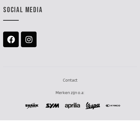
SOCIAL MEDIA
Contact
Merken zijn o.a: