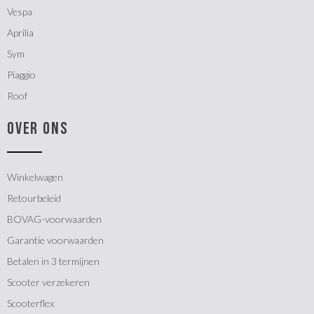
Vespa
Aprilia
Sym
Piaggio
Roof
OVER ONS
Winkelwagen
Retourbeleid
BOVAG-voorwaarden
Garantie voorwaarden
Betalen in 3 termijnen
Scooter verzekeren
Scooterflex