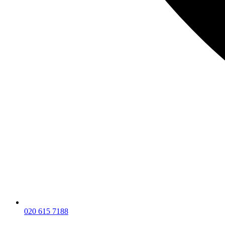
020 615 7188