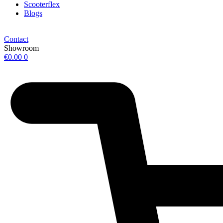
Scooterflex
Blogs
Contact
Showroom
€
0.00
0