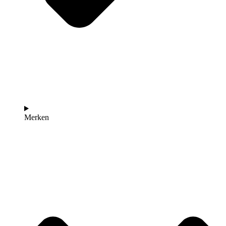
Merken