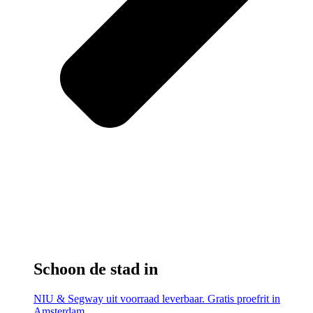
Schoon de stad in
NIU & Segway uit voorraad leverbaar. Gratis proefrit in
Amsterdam.