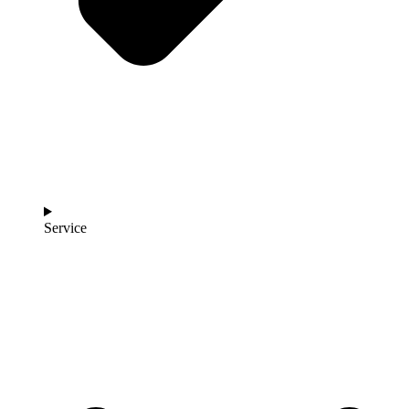
Service