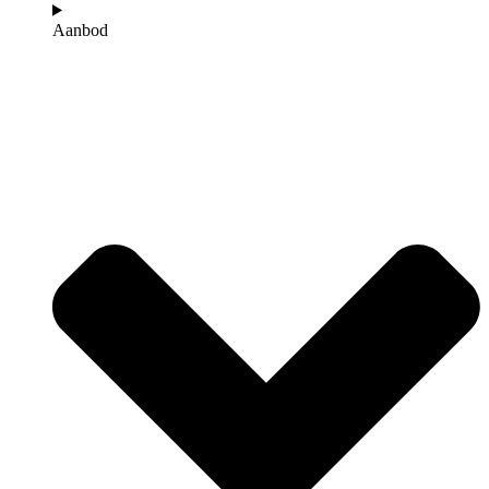
Aanbod