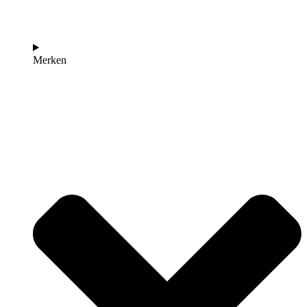
Merken