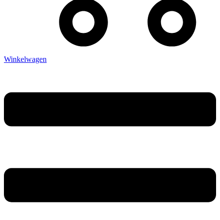
Winkelwagen