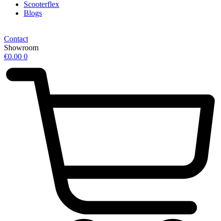
Scooterflex
Blogs
Contact
Showroom
€
0.00
0