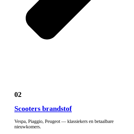
02
Scooters brandstof
Vespa, Piaggio, Peugeot — klassiekers en betaalbare
nieuwkomers.