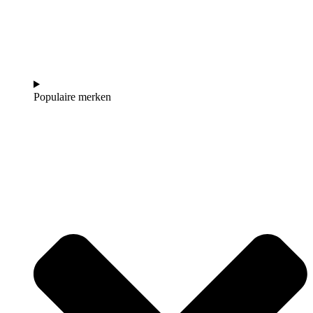
Populaire merken