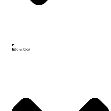
Info & blog