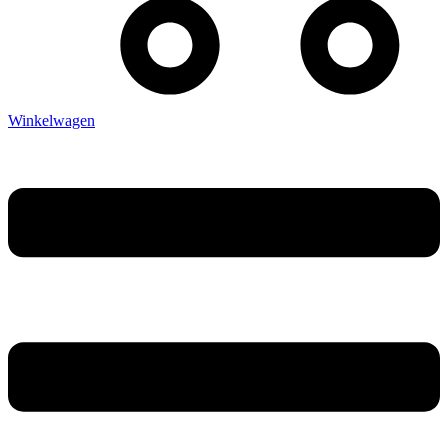
Winkelwagen