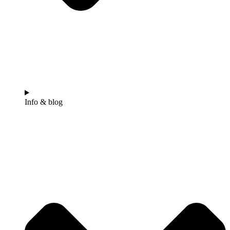
Info & blog