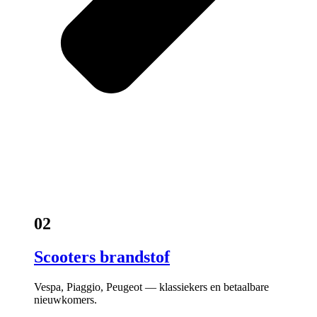
02
Scooters brandstof
Vespa, Piaggio, Peugeot — klassiekers en betaalbare
nieuwkomers.