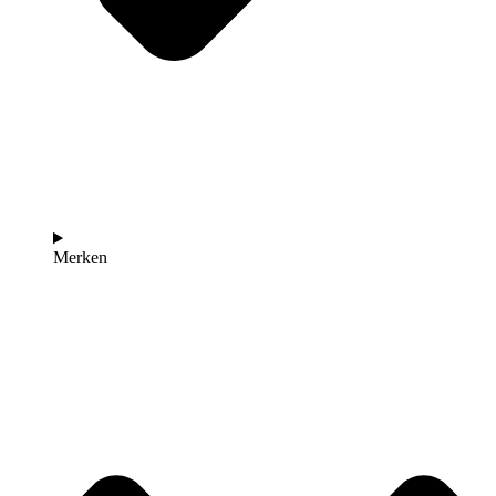
Merken