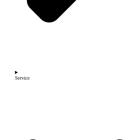
Service