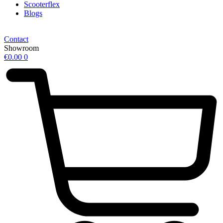
Scooterflex
Blogs
Contact
Showroom
€
0.00
0