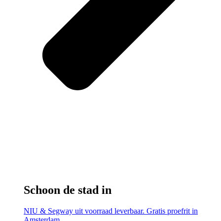
Schoon de stad in
NIU & Segway uit voorraad leverbaar. Gratis proefrit in
Amsterdam.