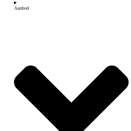
Aanbod