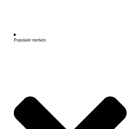
Populaire merken