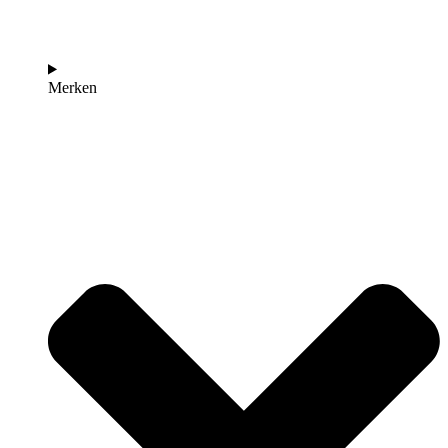
Merken