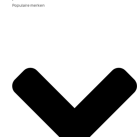
Populaire merken