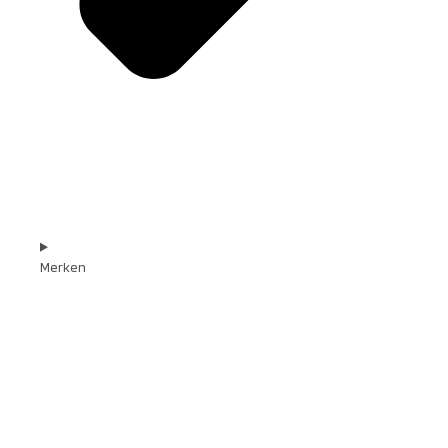
Merken