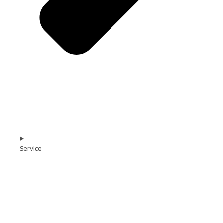
Service