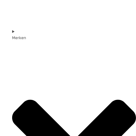
Merken