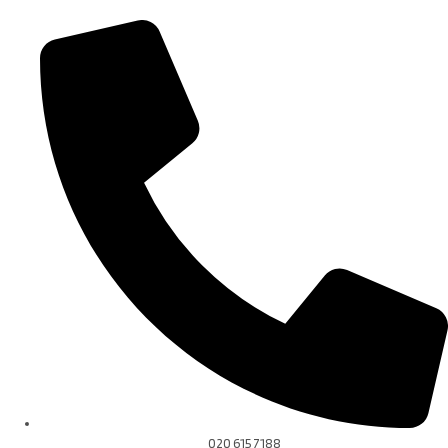
020 615 7188