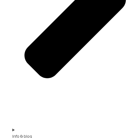
Info & blog