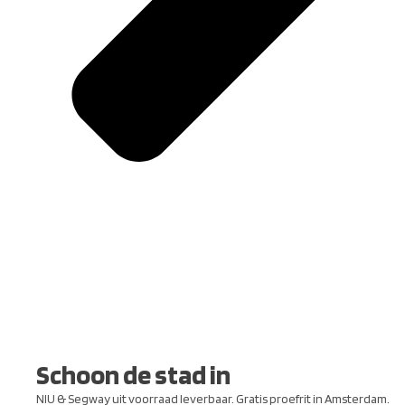
Schoon de stad in
NIU & Segway uit voorraad leverbaar. Gratis proefrit in Amsterdam.