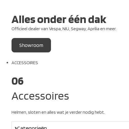
Alles onder één dak
Officieel dealer van Vespa, NIU, Segway, Aprilia en meer.
Showroom
ACCESSOIRES
06
Accessoires
Helmen, sloten en alles wat je verder nodig hebt.
Categorieën