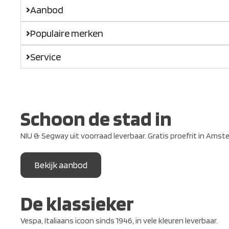
Aanbod
Populaire merken
Service
Schoon de stad in
NIU & Segway uit voorraad leverbaar. Gratis proefrit in Amst
Bekijk aanbod
De klassieker
Vespa, Italiaans icoon sinds 1946, in vele kleuren leverbaar.