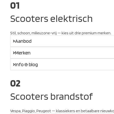
01
Scooters elektrisch
Stil, schoon, milieuzone-vrij — kies uit drie premium merken.
Aanbod
Merken
Info & blog
02
Scooters brandstof
Vespa, Piaggio, Peugeot — klassiekers en betaalbare nieuwk