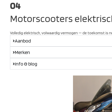
04
Motorscooters elektrisc
Volledig elektrisch, volwaardig vermogen — de toekomst is n
Aanbod
Merken
Info & blog