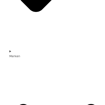
Merken