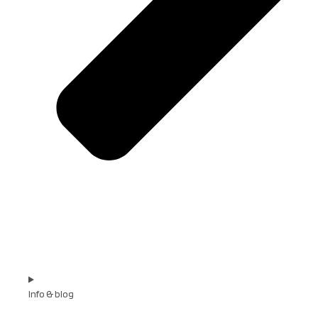
Info & blog