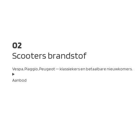
02
Scooters brandstof
Vespa, Piaggio, Peugeot — klassiekers en betaalbare nieuwkomers.
Aanbod