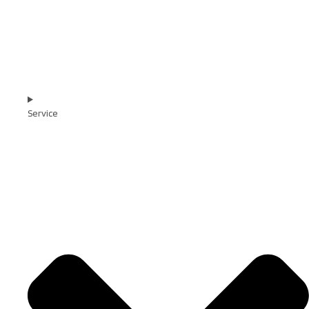
Service