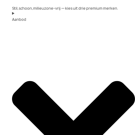
Stil, schoon, milieuzone-vrij — kies uit drie premium merken.
Aanbod