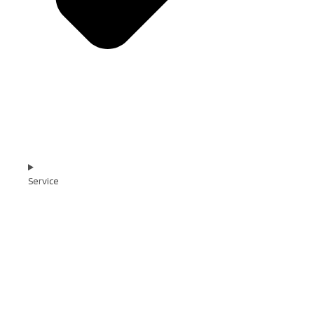
Service