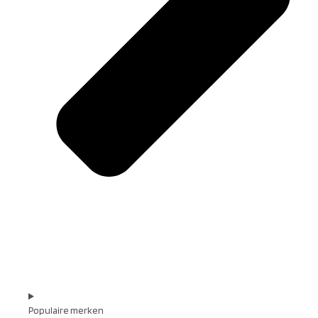
Populaire merken