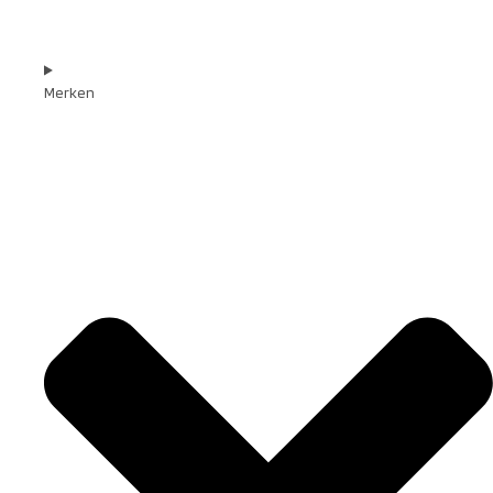
Merken