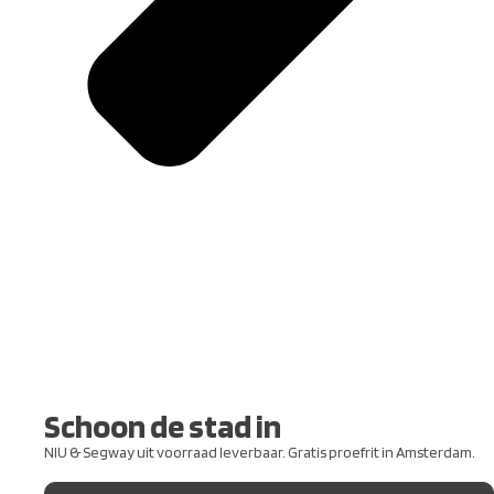
Schoon de stad in
NIU & Segway uit voorraad leverbaar. Gratis proefrit in Amsterdam.