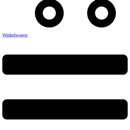
Winkelwagen