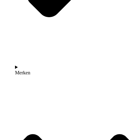
Merken