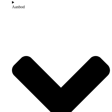
Aanbod