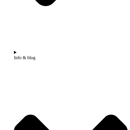
Info & blog