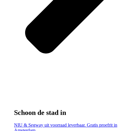
Schoon de stad in
NIU & Segway uit voorraad leverbaar. Gratis proefrit in
Amsterdam.