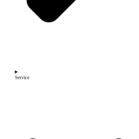
Service