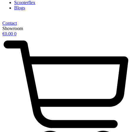
Scooterflex
Blogs
Contact
Showroom
€
0.00
0