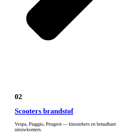
02
Scooters brandstof
Vespa, Piaggio, Peugeot — klassiekers en betaalbare
nieuwkomers.