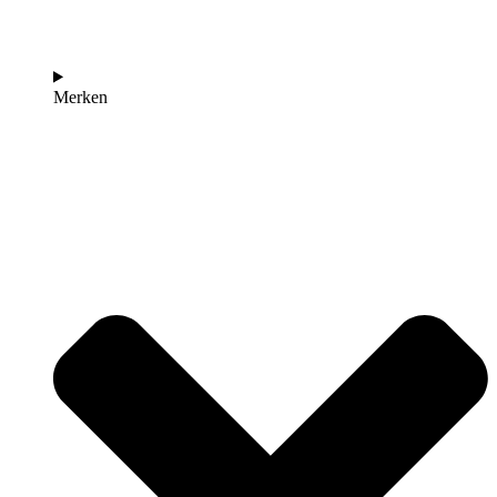
Merken