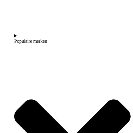
Populaire merken