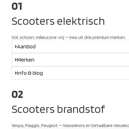
01
Scooters elektrisch
Stil, schoon, milieuzone-vrij — kies uit drie premium merken.
Aanbod
Merken
Info & blog
02
Scooters brandstof
Vespa, Piaggio, Peugeot — klassiekers en betaalbare nieuwk