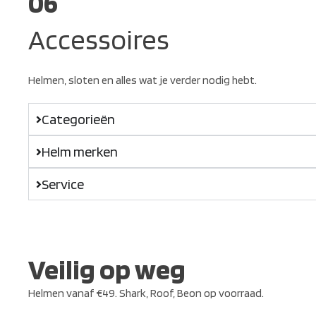
06
Accessoires
Helmen, sloten en alles wat je verder nodig hebt.
Categorieën
Helm merken
Service
Veilig op weg
Helmen vanaf €49. Shark, Roof, Beon op voorraad.