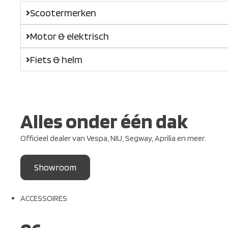
Scootermerken
Motor & elektrisch
Fiets & helm
Alles onder één dak
Officieel dealer van Vespa, NIU, Segway, Aprilia en meer.
Showroom
ACCESSOIRES