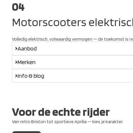
04
Motorscooters elektrisc
Volledig elektrisch, volwaardig vermogen — de toekomst is n
Aanbod
Merken
Info & blog
Voor de echte rijder
Van retro Brixton tot sportieve Aprilia — kies je karakter.