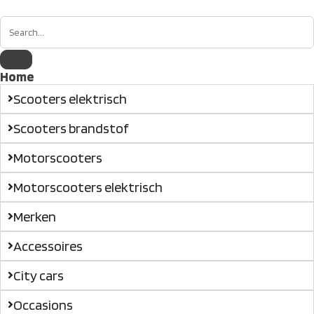
Home
Scooters elektrisch
Scooters brandstof
Motorscooters
Motorscooters elektrisch
Merken
Accessoires
City cars
Occasions