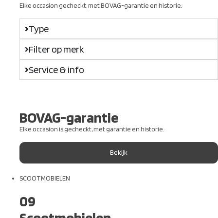
Elke occasion gecheckt, met BOVAG-garantie en historie.
Type
Filter op merk
Service & info
BOVAG-garantie
Elke occasion is gecheckt, met garantie en historie.
Bekijk
SCOOTMOBIELEN
09
Scootmobielen