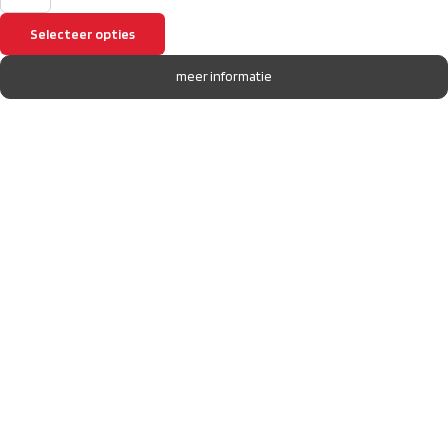
Selecteer opties
meer informatie