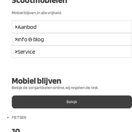
Mobiel blijven, in alle vrijheid.
Aanbod
Info & blog
Service
Mobiel blijven
Bekijk de zorgartikelen online, wij regelen de rest.
Bekijk
FIETSEN
10