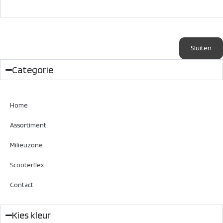
Sluiten
Categorie
Home
Assortiment
Milieuzone
Scooterflex
Contact
Kies kleur