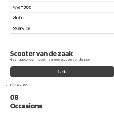
Aanbod
Info
Service
Scooter van de zaak
Geen auto, geen motor maar een scooter van de zaak.
Bekijk
OCCASIONS
08
Occasions