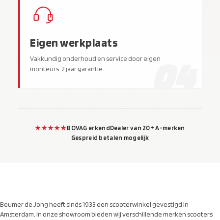
Eigen werkplaats
04
Vakkundig onderhoud en service door eigen
monteurs. 2 jaar garantie.
★★★★★
BOVAG erkend
Dealer van 20+ A-merken
Gespreid betalen mogelijk
Beumer de Jong heeft sinds 1933 een scooterwinkel gevestigd in
Amsterdam. In onze showroom bieden wij verschillende merken scooters