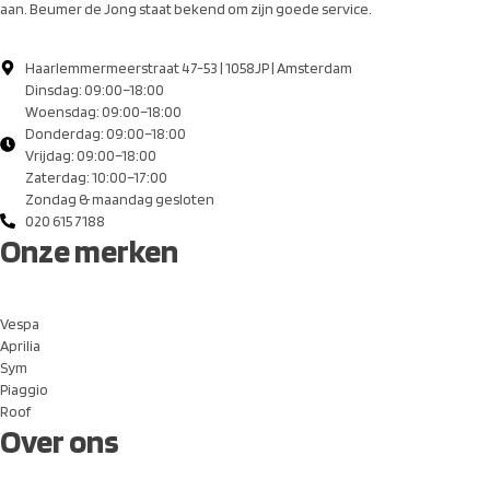
aan. Beumer de Jong staat bekend om zijn goede service.
Haarlemmermeerstraat 47-53 | 1058JP | Amsterdam
Dinsdag: 09:00–18:00
Woensdag: 09:00–18:00
Donderdag: 09:00–18:00
Vrijdag: 09:00–18:00
Zaterdag: 10:00–17:00
Zondag & maandag gesloten
020 615 7188
Onze merken
Vespa
Aprilia
Sym
Piaggio
Roof
Over ons