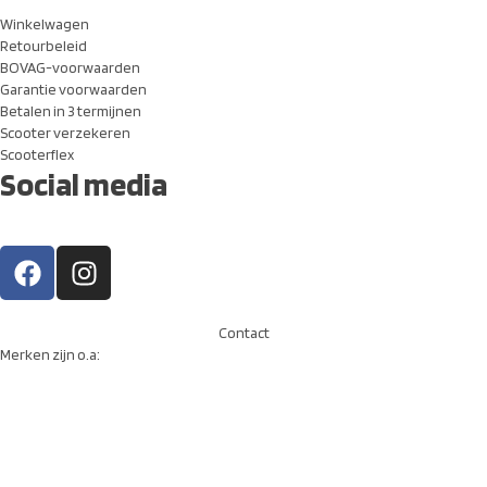
Winkelwagen
Retourbeleid
BOVAG-voorwaarden
Garantie voorwaarden
Betalen in 3 termijnen
Scooter verzekeren
Scooterflex
Social media
Contact
Merken zijn o.a: