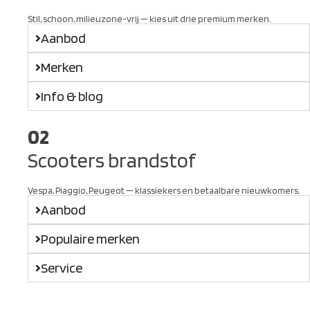
Stil, schoon, milieuzone-vrij — kies uit drie premium merken.
Aanbod
Merken
Info & blog
02
Scooters brandstof
Vespa, Piaggio, Peugeot — klassiekers en betaalbare nieuwkomers.
Aanbod
Populaire merken
Service