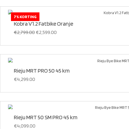
7% KORTING
Kobra
Kobra V1.2 Fatbike Oranje
€
2,799.00
€
2,599.00
Rieju MRT PRO 50 45 km
€
4,299.00
Rieju MRT 50 SM PRO 45 km
€
4,099.00