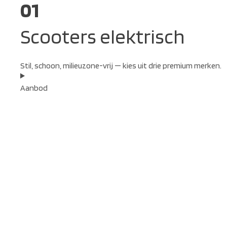
01
Scooters elektrisch
Stil, schoon, milieuzone-vrij — kies uit drie premium merken.
Aanbod