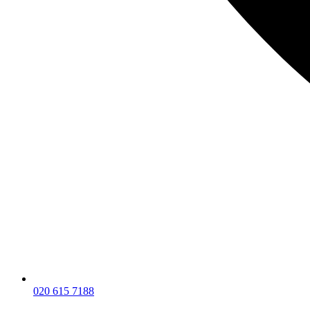
020 615 7188