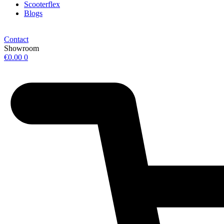
Scooterflex
Blogs
Contact
Showroom
€
0.00
0