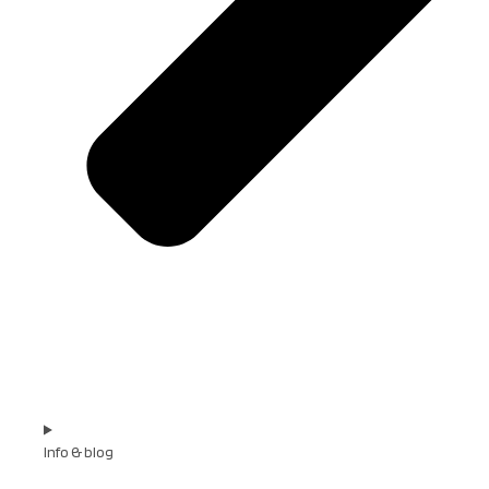
Info & blog