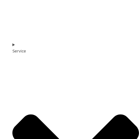
Service