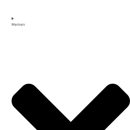
Merken