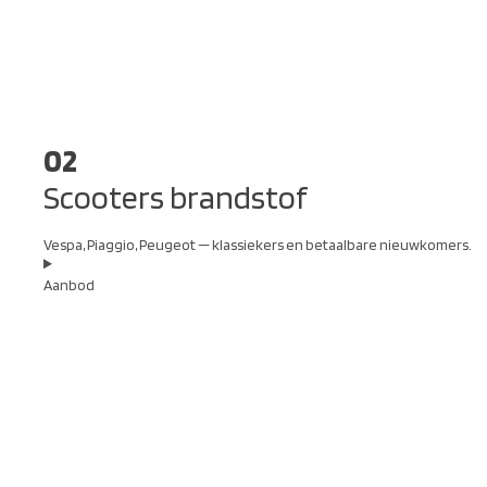
02
Scooters brandstof
Vespa, Piaggio, Peugeot — klassiekers en betaalbare nieuwkomers.
Aanbod