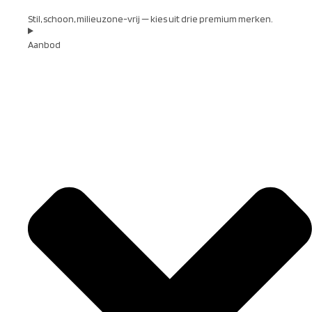
Stil, schoon, milieuzone-vrij — kies uit drie premium merken.
Aanbod