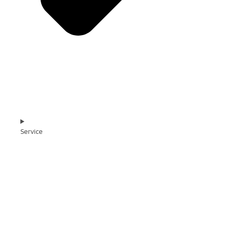
Service