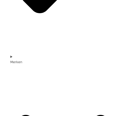
Merken