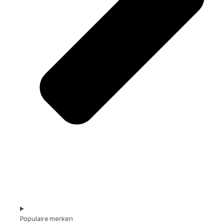
Populaire merken