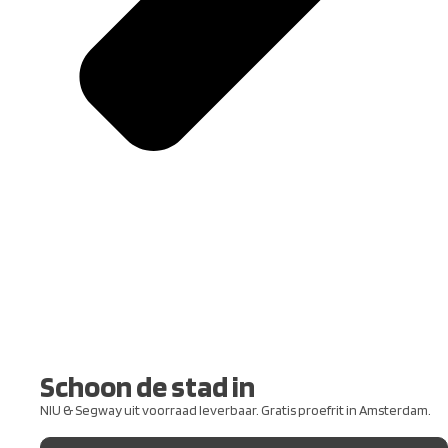
Schoon de stad in
NIU & Segway uit voorraad leverbaar. Gratis proefrit in Amsterdam.