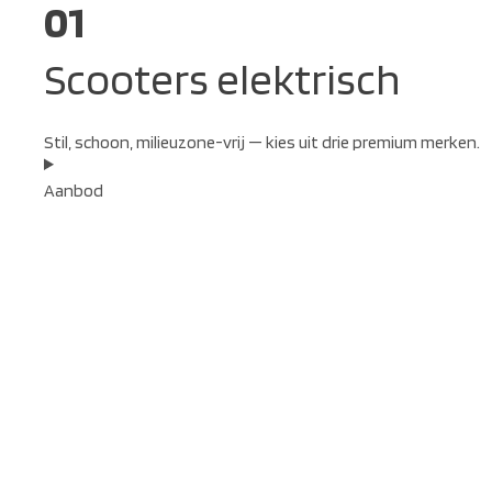
01
Scooters elektrisch
Stil, schoon, milieuzone-vrij — kies uit drie premium merken.
Aanbod