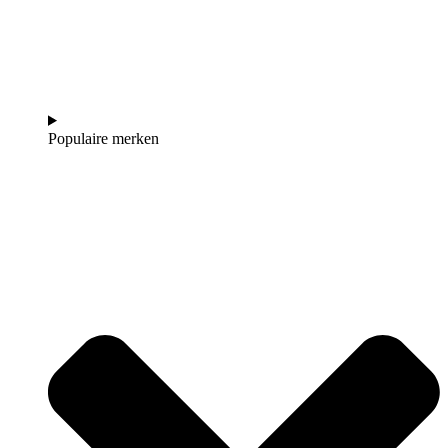
Populaire merken