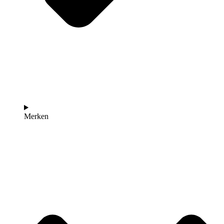
Merken