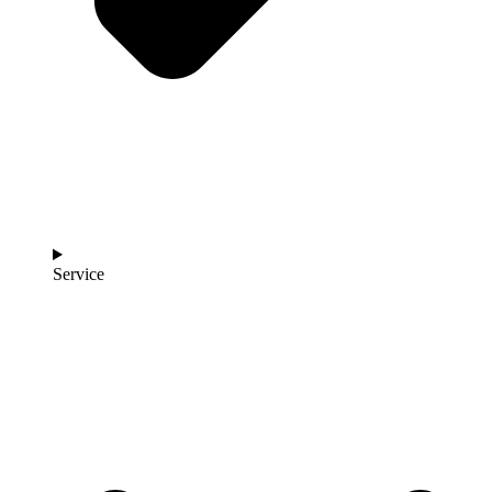
Service