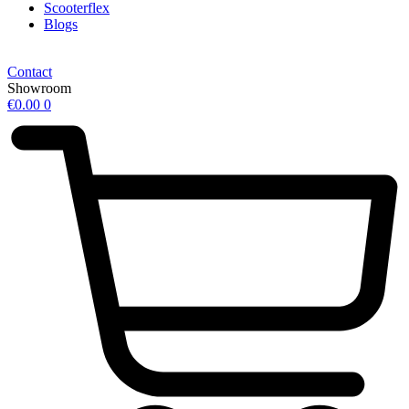
Scooterflex
Blogs
Contact
Showroom
€
0.00
0