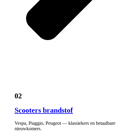
02
Scooters brandstof
Vespa, Piaggio, Peugeot — klassiekers en betaalbare
nieuwkomers.