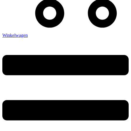
Winkelwagen