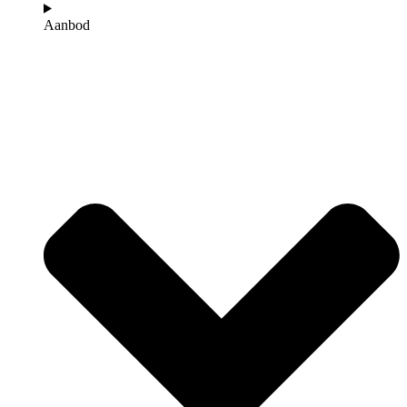
Aanbod