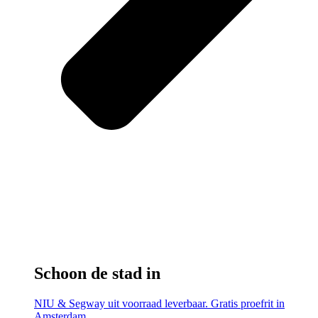
Schoon de stad in
NIU & Segway uit voorraad leverbaar. Gratis proefrit in
Amsterdam.