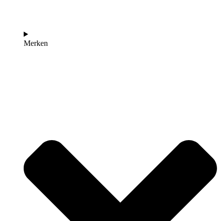
Merken