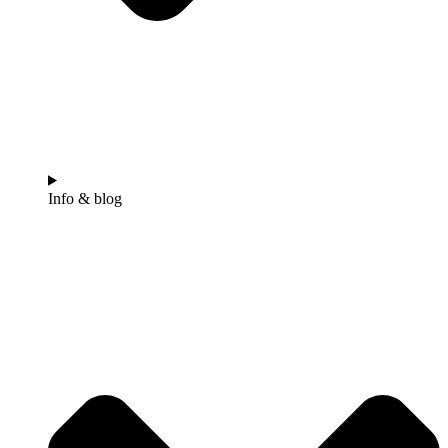
Info & blog