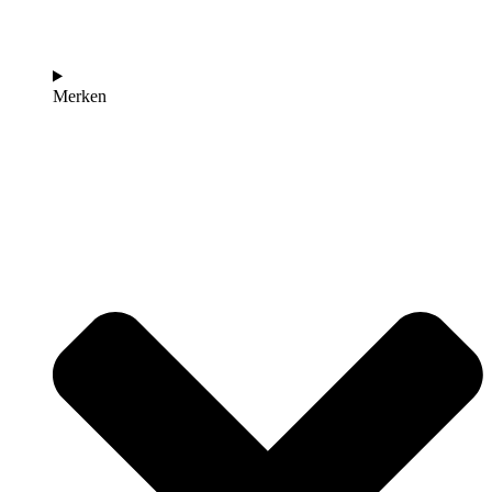
Merken