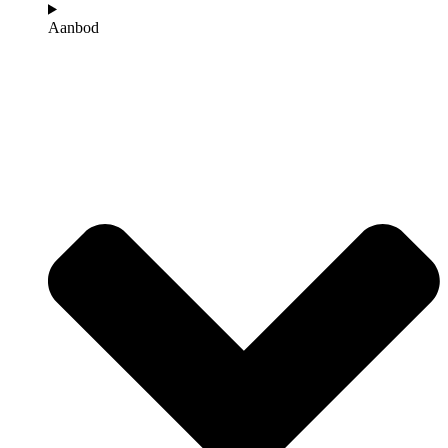
Aanbod