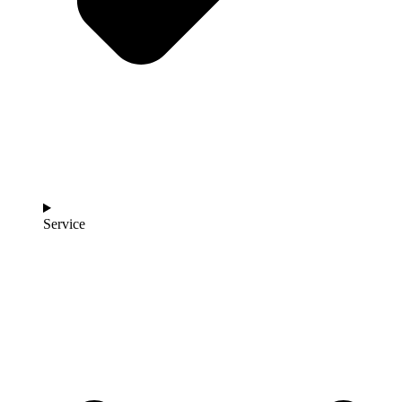
Service