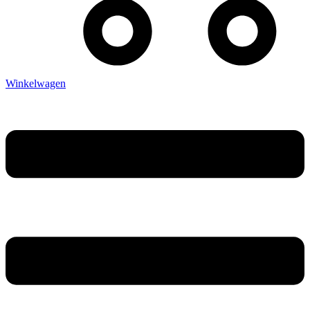
Winkelwagen