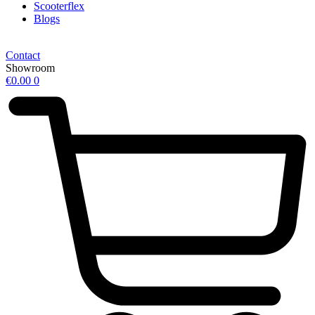
Scooterflex
Blogs
Contact
Showroom
€
0.00
0