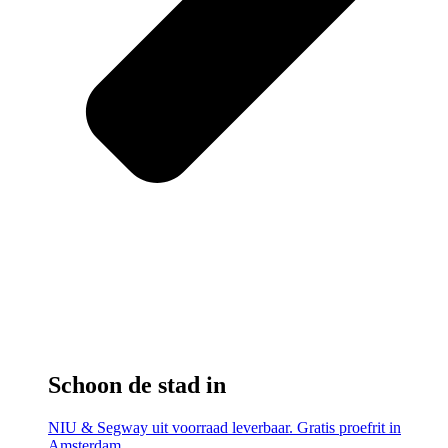
Schoon de stad in
NIU & Segway uit voorraad leverbaar. Gratis proefrit in
Amsterdam.