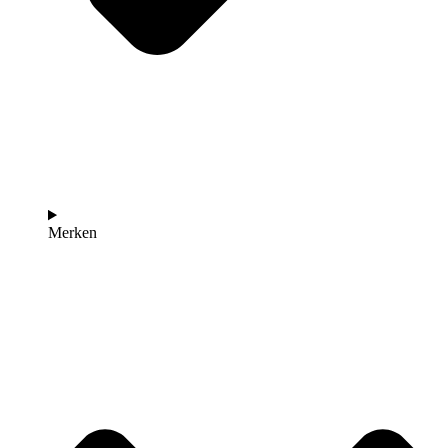
Merken