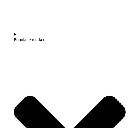
Populaire merken