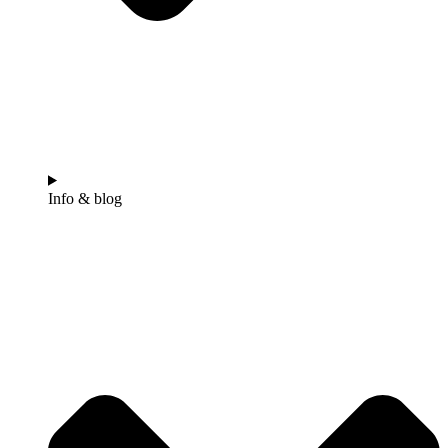
Info & blog