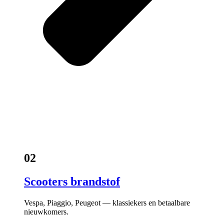
02
Scooters brandstof
Vespa, Piaggio, Peugeot — klassiekers en betaalbare
nieuwkomers.