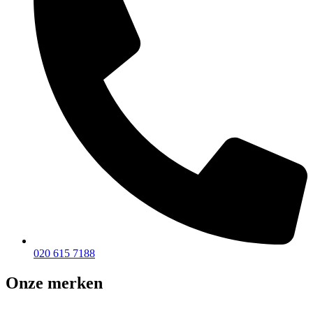
020 615 7188
Onze merken