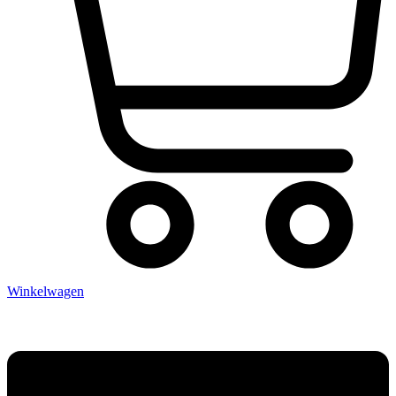
Winkelwagen