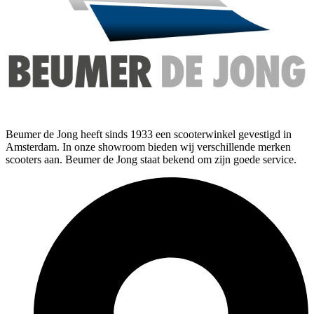
Beumer de Jong heeft sinds 1933 een scooterwinkel gevestigd in
Amsterdam. In onze showroom bieden wij verschillende merken
scooters aan. Beumer de Jong staat bekend om zijn goede service.