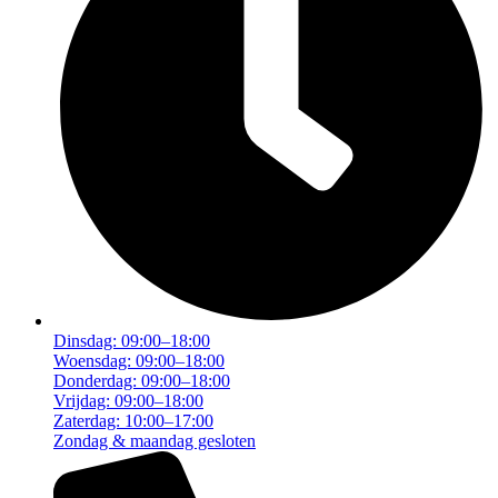
Dinsdag: 09:00–18:00
Woensdag: 09:00–18:00
Donderdag: 09:00–18:00
Vrijdag: 09:00–18:00
Zaterdag: 10:00–17:00
Zondag & maandag gesloten