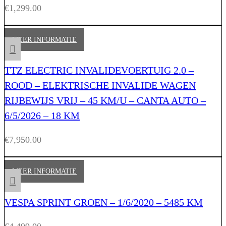
€
1,299.00
MEER INFORMATIE
TTZ ELECTRIC INVALIDEVOERTUIG 2.0 –
ROOD – ELEKTRISCHE INVALIDE WAGEN
RIJBEWIJS VRIJ – 45 KM/U – CANTA AUTO –
6/5/2026 – 18 KM
€
7,950.00
MEER INFORMATIE
VESPA SPRINT GROEN – 1/6/2020 – 5485 KM