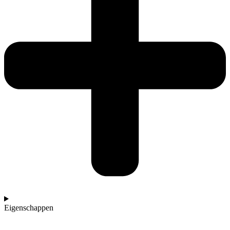
Eigenschappen