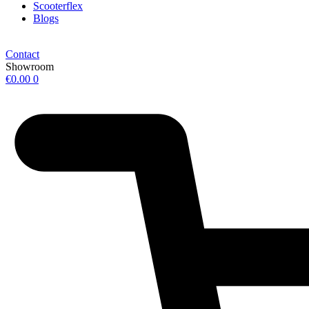
Scooterflex
Blogs
Contact
Showroom
€
0.00
0