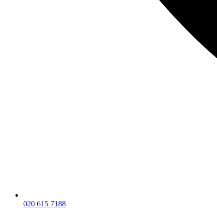
020 615 7188