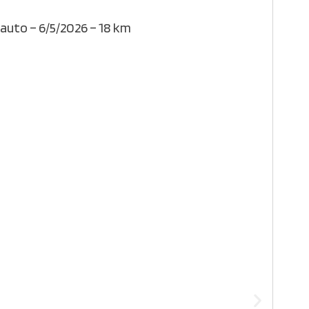
 auto – 6/5/2026 – 18 km