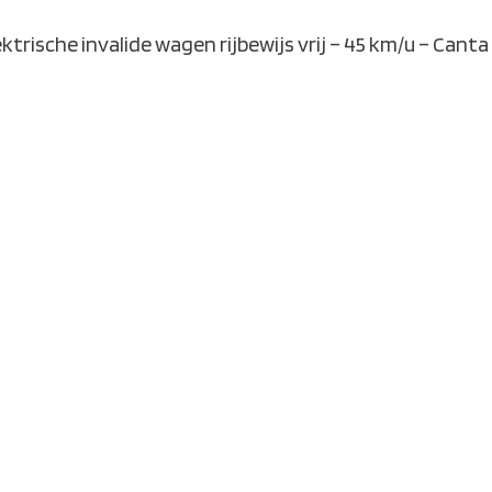
ektrische invalide wagen rijbewijs vrij – 45 km/u – Canta