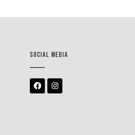
SOCIAL MEDIA