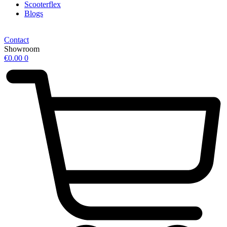
Scooterflex
Blogs
Contact
Showroom
€
0.00
0