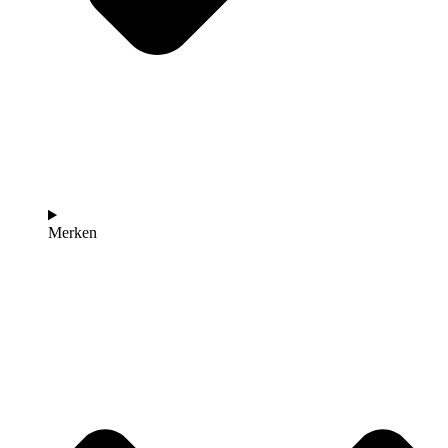
Merken