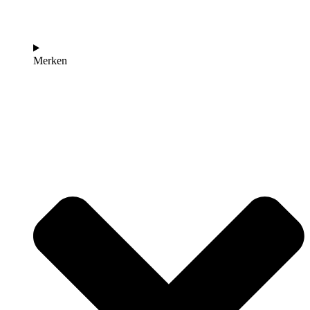
Merken