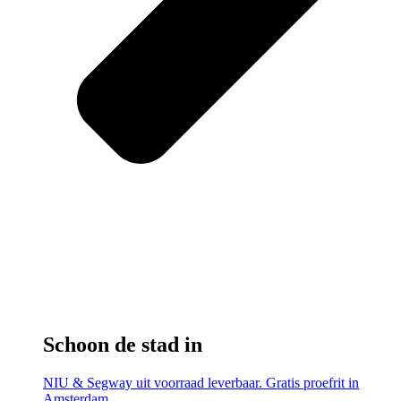
Schoon de stad in
NIU & Segway uit voorraad leverbaar. Gratis proefrit in
Amsterdam.