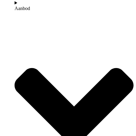
Aanbod