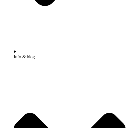
Info & blog