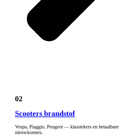
02
Scooters brandstof
Vespa, Piaggio, Peugeot — klassiekers en betaalbare
nieuwkomers.