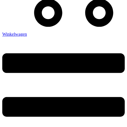
Winkelwagen