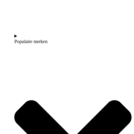
Populaire merken