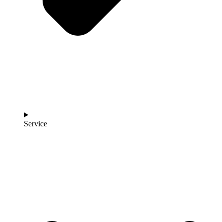
Service