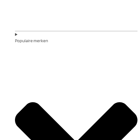
Populaire merken