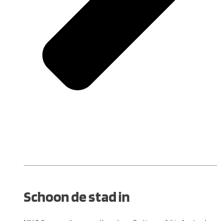
Schoon de stad in