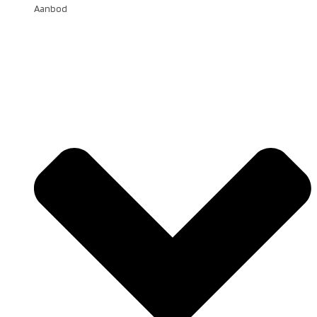
Aanbod