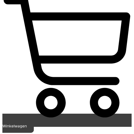
Winkelwagen