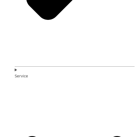
Service