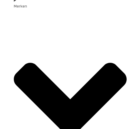
Merken