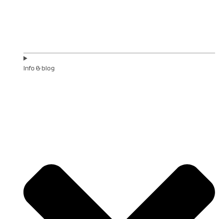
Info & blog