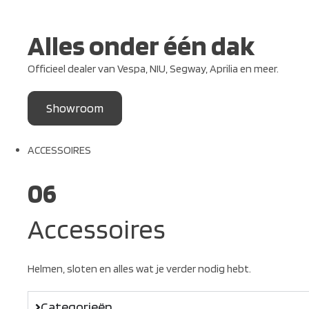
Alles onder één dak
Officieel dealer van Vespa, NIU, Segway, Aprilia en meer.
Showroom
ACCESSOIRES
06
Accessoires
Helmen, sloten en alles wat je verder nodig hebt.
Categorieën