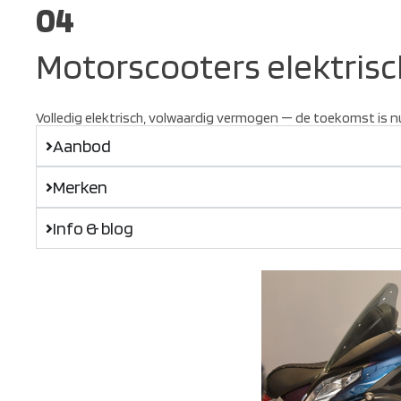
04
Motorscooters elektrisc
Volledig elektrisch, volwaardig vermogen — de toekomst is n
Aanbod
Merken
Info & blog