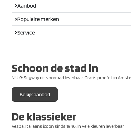
Aanbod
Populaire merken
Service
Schoon de stad in
NIU & Segway uit voorraad leverbaar. Gratis proefrit in Amst
Bekijk aanbod
De klassieker
Vespa, Italiaans icoon sinds 1946, in vele kleuren leverbaar.