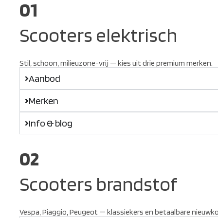
01
Scooters elektrisch
Stil, schoon, milieuzone-vrij — kies uit drie premium merken.
Aanbod
Merken
Info & blog
02
Scooters brandstof
Vespa, Piaggio, Peugeot — klassiekers en betaalbare nieuwk